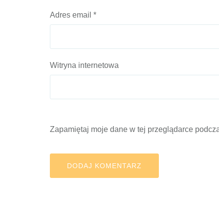
Adres email
*
Witryna internetowa
Zapamiętaj moje dane w tej przeglądarce podcza