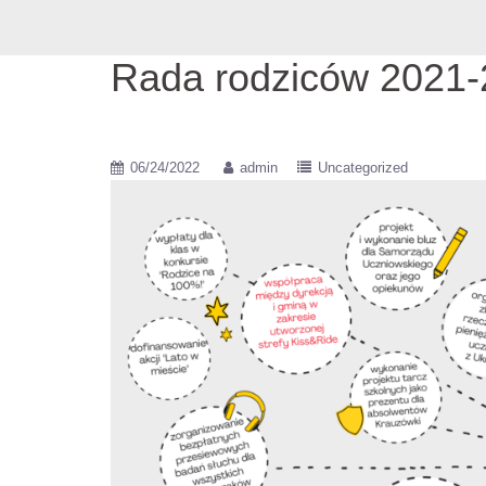
Rada rodziców 2021-
06/24/2022
admin
Uncategorized