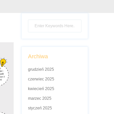
ń
Archiwa
grudzień 2025
czerwiec 2025
kwiecień 2025
marzec 2025
styczeń 2025