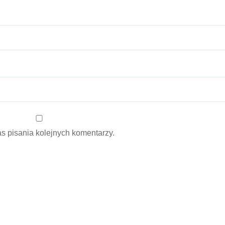
s pisania kolejnych komentarzy.