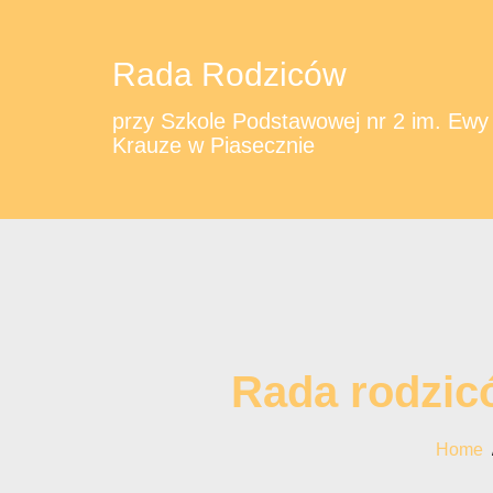
Rada Rodziców
przy Szkole Podstawowej nr 2 im. Ewy
Krauze w Piasecznie
Rada rodzic
Home