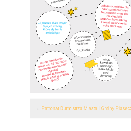
←
Patronat Burmistrza Miasta i Gminy Piasec