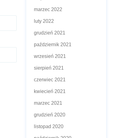
marzec 2022
luty 2022
grudzień 2021
październik 2021
wrzesień 2021
sierpień 2021
czerwiec 2021
kwiecień 2021
marzec 2021
grudzień 2020
listopad 2020