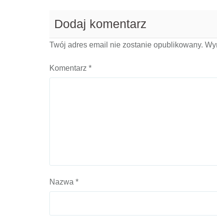
Dodaj komentarz
Twój adres email nie zostanie opublikowany.
Wy
Komentarz
*
Nazwa
*