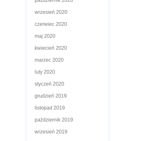
październik 2020
wrzesień 2020
czerwiec 2020
maj 2020
kwiecień 2020
marzec 2020
luty 2020
styczeń 2020
grudzień 2019
listopad 2019
październik 2019
wrzesień 2019