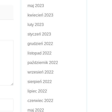
maj 2023
kwiecień 2023
luty 2023
styczeń 2023
grudzień 2022
listopad 2022
październik 2022
wrzesień 2022
sierpień 2022
lipiec 2022
czerwiec 2022
maj 2022