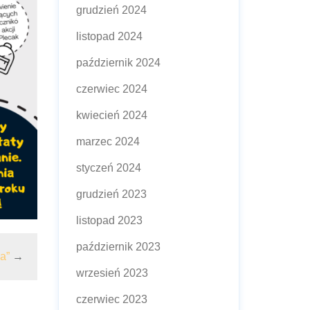
grudzień 2024
listopad 2024
październik 2024
czerwiec 2024
kwiecień 2024
marzec 2024
styczeń 2024
grudzień 2023
listopad 2023
październik 2023
a”
→
wrzesień 2023
czerwiec 2023