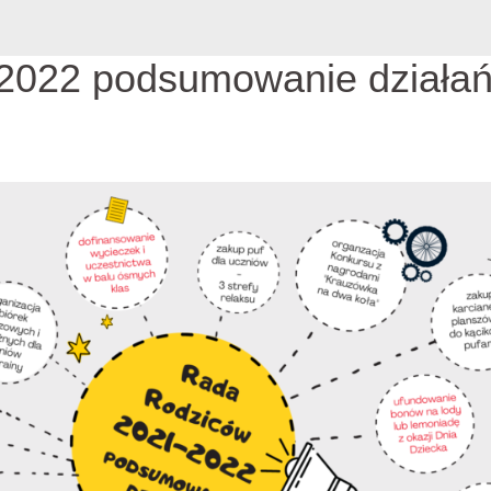
2022 podsumowanie działa