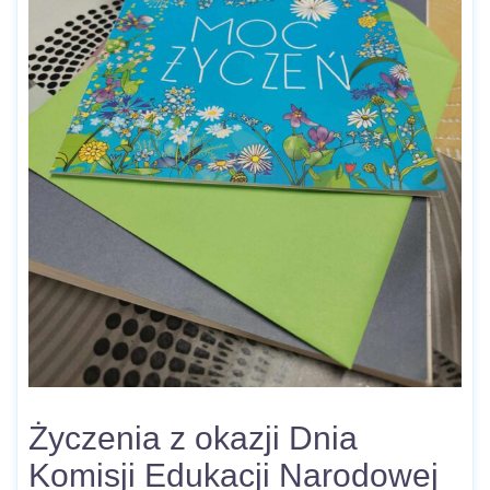
Życzenia z okazji Dnia
Komisji Edukacji Narodowej