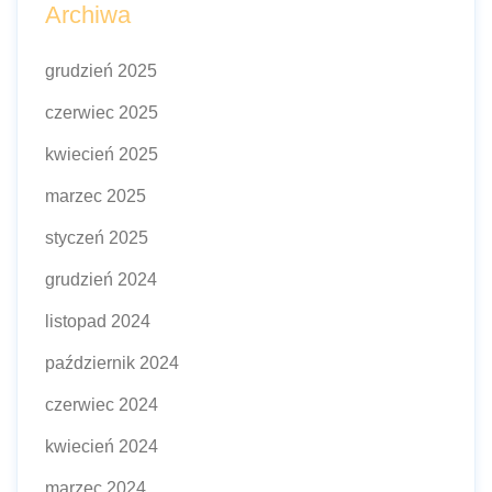
Archiwa
grudzień 2025
czerwiec 2025
kwiecień 2025
marzec 2025
styczeń 2025
grudzień 2024
listopad 2024
październik 2024
czerwiec 2024
kwiecień 2024
marzec 2024