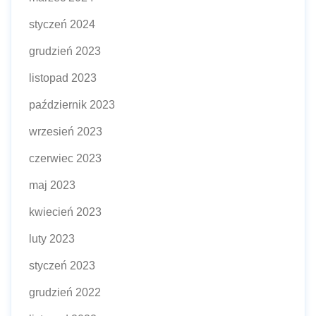
styczeń 2024
grudzień 2023
listopad 2023
październik 2023
wrzesień 2023
czerwiec 2023
maj 2023
kwiecień 2023
luty 2023
styczeń 2023
grudzień 2022