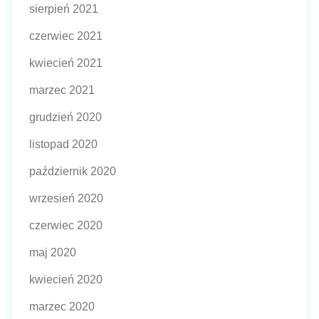
sierpień 2021
czerwiec 2021
kwiecień 2021
marzec 2021
grudzień 2020
listopad 2020
październik 2020
wrzesień 2020
czerwiec 2020
maj 2020
kwiecień 2020
marzec 2020