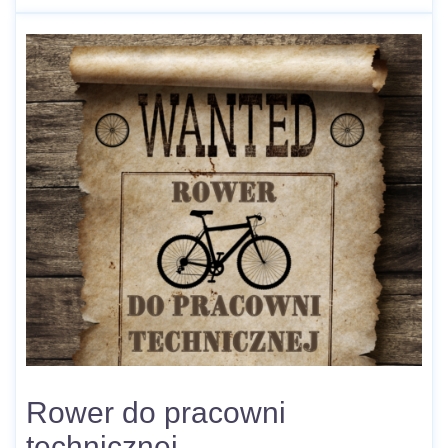
Rower do pracowni
technicznej