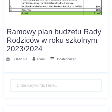
Ramowy plan budżetu Rady
Rodziców w roku szkolnym
2023/2024
10/16/2023
admin
Uncategorized