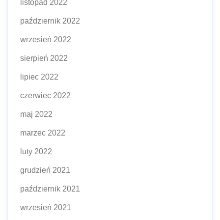
listopad 2022
październik 2022
wrzesień 2022
sierpień 2022
lipiec 2022
czerwiec 2022
maj 2022
marzec 2022
luty 2022
grudzień 2021
październik 2021
wrzesień 2021