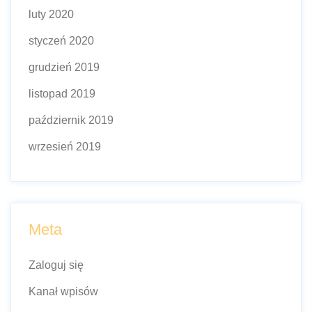
luty 2020
styczeń 2020
grudzień 2019
listopad 2019
październik 2019
wrzesień 2019
Meta
Zaloguj się
Kanał wpisów