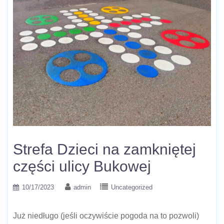
Strefa Dzieci na zamkniętej
części ulicy Bukowej
10/17/2023
admin
Uncategorized
Już niedługo (jeśli oczywiście pogoda na to pozwoli)