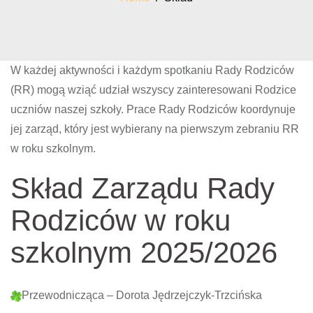
W każdej aktywności i każdym spotkaniu Rady Rodziców
(RR) mogą wziąć udział wszyscy zainteresowani Rodzice
uczniów naszej szkoły. Prace Rady Rodziców koordynuje
jej zarząd, który jest wybierany na pierwszym zebraniu RR
w roku szkolnym.
Skład Zarządu Rady
Rodziców w roku
szkolnym 2025/2026
Przewodnicząca – Dorota Jędrzejczyk-Trzcińska