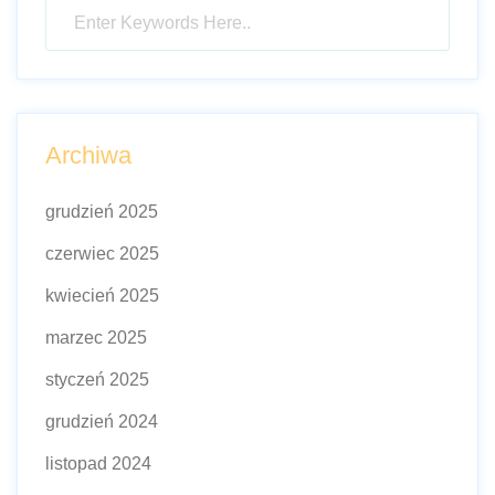
Archiwa
grudzień 2025
czerwiec 2025
kwiecień 2025
marzec 2025
styczeń 2025
grudzień 2024
listopad 2024