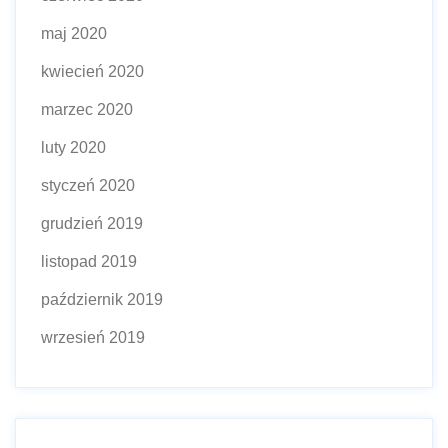
maj 2020
kwiecień 2020
marzec 2020
luty 2020
styczeń 2020
grudzień 2019
listopad 2019
październik 2019
wrzesień 2019