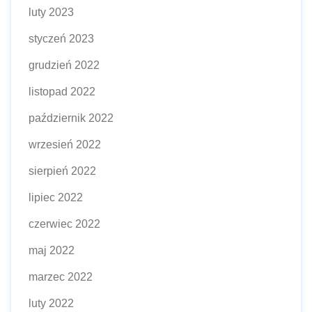
luty 2023
styczeń 2023
grudzień 2022
listopad 2022
październik 2022
wrzesień 2022
sierpień 2022
lipiec 2022
czerwiec 2022
maj 2022
marzec 2022
luty 2022