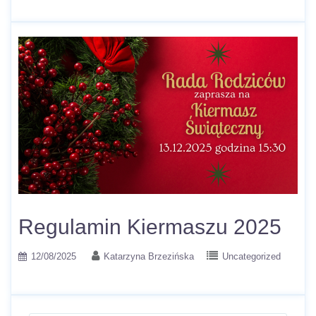
Regulamin Kiermaszu 2025
12/08/2025
Katarzyna Brzezińska
Uncategorized