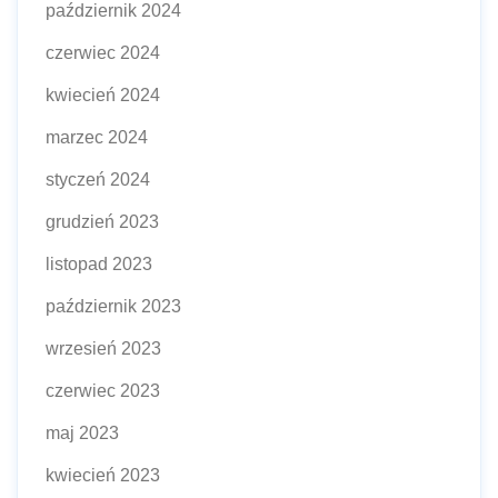
październik 2024
czerwiec 2024
kwiecień 2024
marzec 2024
styczeń 2024
grudzień 2023
listopad 2023
październik 2023
wrzesień 2023
czerwiec 2023
maj 2023
kwiecień 2023