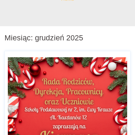
Miesiąc:
grudzień 2025