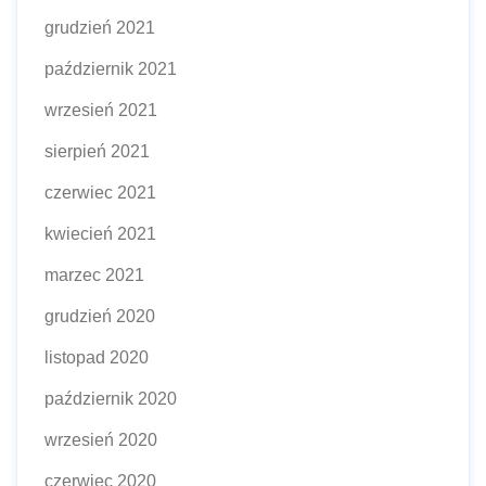
grudzień 2021
październik 2021
wrzesień 2021
sierpień 2021
czerwiec 2021
kwiecień 2021
marzec 2021
grudzień 2020
listopad 2020
październik 2020
wrzesień 2020
czerwiec 2020