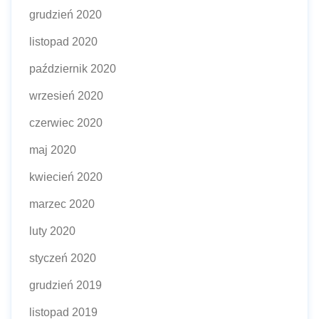
grudzień 2020
listopad 2020
październik 2020
wrzesień 2020
czerwiec 2020
maj 2020
kwiecień 2020
marzec 2020
luty 2020
styczeń 2020
grudzień 2019
listopad 2019