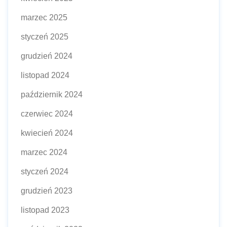
marzec 2025
styczeń 2025
grudzień 2024
listopad 2024
październik 2024
czerwiec 2024
kwiecień 2024
marzec 2024
styczeń 2024
grudzień 2023
listopad 2023