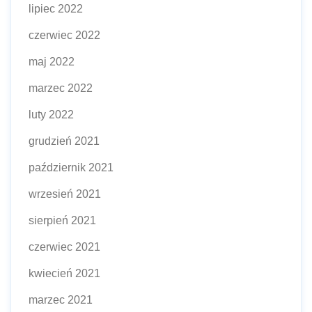
lipiec 2022
czerwiec 2022
maj 2022
marzec 2022
luty 2022
grudzień 2021
październik 2021
wrzesień 2021
sierpień 2021
czerwiec 2021
kwiecień 2021
marzec 2021