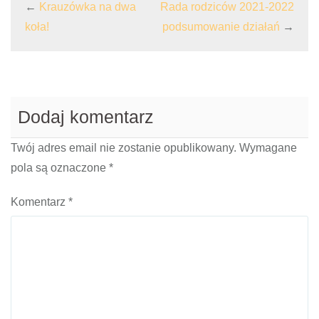
←
Krauzówka na dwa
Rada rodziców 2021-2022
koła!
podsumowanie działań
→
Dodaj komentarz
Twój adres email nie zostanie opublikowany.
Wymagane
pola są oznaczone
*
Komentarz
*