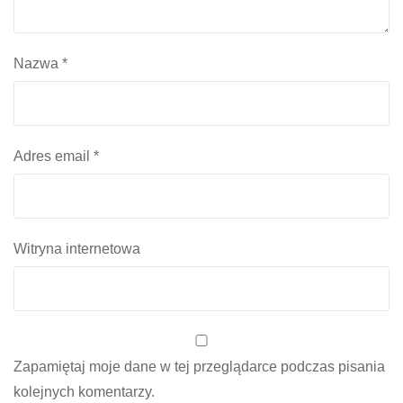
Nazwa
*
Adres email
*
Witryna internetowa
Zapamiętaj moje dane w tej przeglądarce podczas pisania
kolejnych komentarzy.