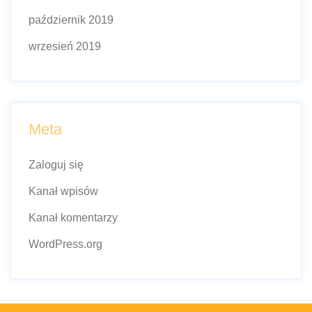
październik 2019
wrzesień 2019
Meta
Zaloguj się
Kanał wpisów
Kanał komentarzy
WordPress.org