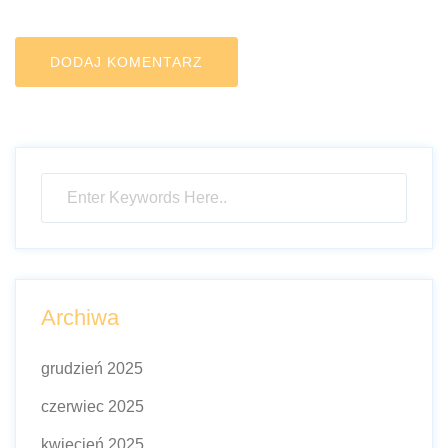
Archiwa
grudzień 2025
czerwiec 2025
kwiecień 2025