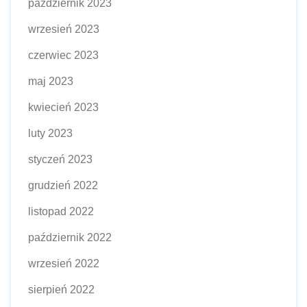
październik 2023
wrzesień 2023
czerwiec 2023
maj 2023
kwiecień 2023
luty 2023
styczeń 2023
grudzień 2022
listopad 2022
październik 2022
wrzesień 2022
sierpień 2022