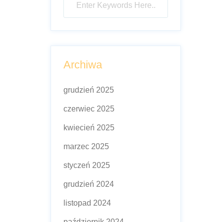
Archiwa
grudzień 2025
czerwiec 2025
kwiecień 2025
marzec 2025
styczeń 2025
grudzień 2024
listopad 2024
październik 2024