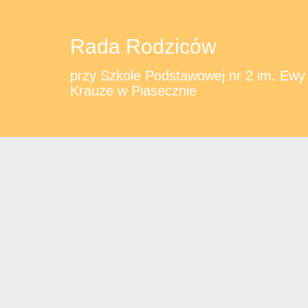
Rada Rodziców
przy Szkole Podstawowej nr 2 im. Ewy
Krauze w Piasecznie