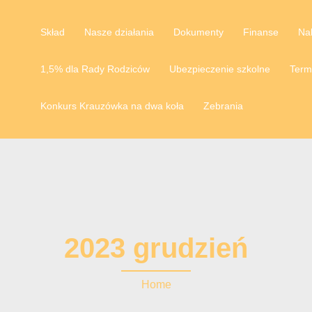
Skład
Nasze działania
Dokumenty
Finanse
Na
1,5% dla Rady Rodziców
Ubezpieczenie szkolne
Term
Konkurs Krauzówka na dwa koła
Zebrania
2023 grudzień
Home