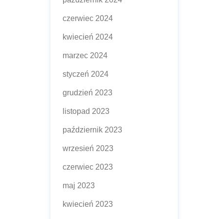
czerwiec 2024
kwiecień 2024
marzec 2024
styczeń 2024
grudzień 2023
listopad 2023
październik 2023
wrzesień 2023
czerwiec 2023
maj 2023
kwiecień 2023