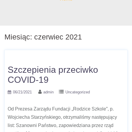
Miesiąc:
czerwiec 2021
Szczepienia przeciwko
COVID-19
06/21/2021
admin
Uncategorized
Od Prezesa Zarządu Fundacji „Rodzice Szkole”, p.
Wojciecha Starzyńskiego, otrzymaliśmy następujący
list: Szanowni Państwo, zapowiedziana przez rząd