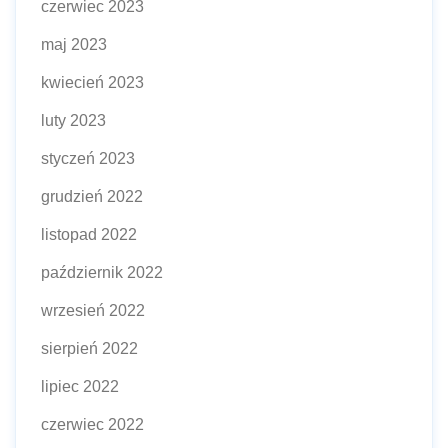
czerwiec 2023
maj 2023
kwiecień 2023
luty 2023
styczeń 2023
grudzień 2022
listopad 2022
październik 2022
wrzesień 2022
sierpień 2022
lipiec 2022
czerwiec 2022