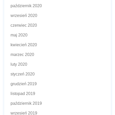
październik 2020
wrzesień 2020
czerwiec 2020
maj 2020
kwiecień 2020
marzec 2020
luty 2020
styczeń 2020
grudzień 2019
listopad 2019
październik 2019
wrzesień 2019