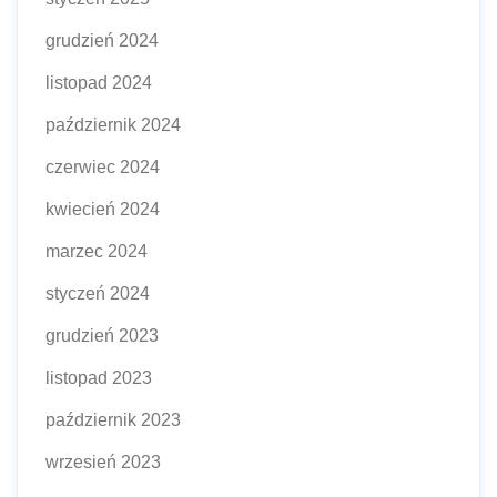
grudzień 2024
listopad 2024
październik 2024
czerwiec 2024
kwiecień 2024
marzec 2024
styczeń 2024
grudzień 2023
listopad 2023
październik 2023
wrzesień 2023