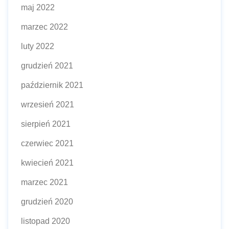
maj 2022
marzec 2022
luty 2022
grudzień 2021
październik 2021
wrzesień 2021
sierpień 2021
czerwiec 2021
kwiecień 2021
marzec 2021
grudzień 2020
listopad 2020