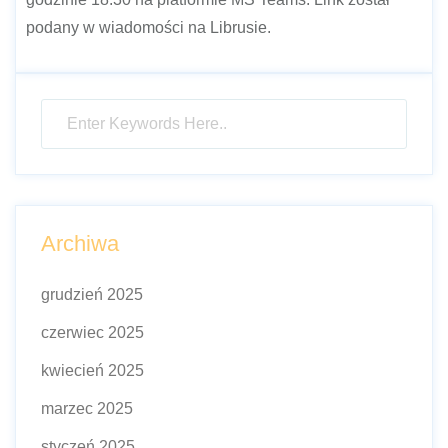
podany w wiadomości na Librusie.
Archiwa
grudzień 2025
czerwiec 2025
kwiecień 2025
marzec 2025
styczeń 2025