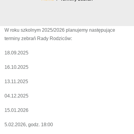
W roku szkolnym 2025/2026 planujemy następujące
terminy zebrań Rady Rodziców:
18.09.2025
16.10.2025
13.11.2025
04.12.2025
15.01.2026
5.02.2026, godz. 18:00