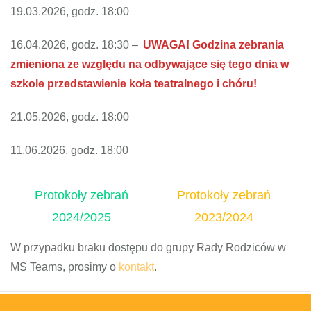
19.03.2026, godz. 18:00
16.04.2026, godz. 18:30 –
UWAGA! Godzina zebrania
zmieniona ze względu na odbywające się tego dnia w
szkole przedstawienie koła teatralnego i chóru!
21.05.2026, godz. 18:00
11.06.2026, godz. 18:00
Protokoły zebrań
Protokoły zebrań
2024/2025
2023/2024
W przypadku braku dostępu do grupy Rady Rodziców w
MS Teams, prosimy o
kontakt
.