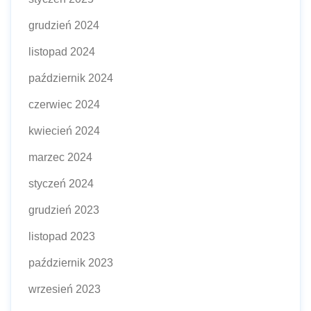
grudzień 2024
listopad 2024
październik 2024
czerwiec 2024
kwiecień 2024
marzec 2024
styczeń 2024
grudzień 2023
listopad 2023
październik 2023
wrzesień 2023