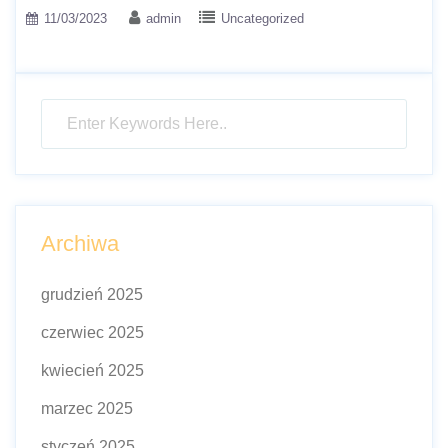
11/03/2023
admin
Uncategorized
Archiwa
grudzień 2025
czerwiec 2025
kwiecień 2025
marzec 2025
styczeń 2025