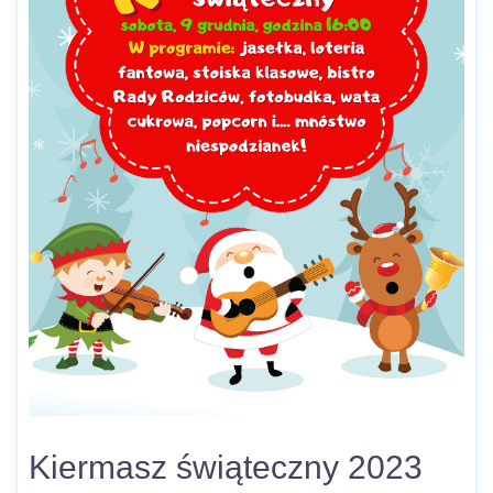
Kiermasz świąteczny 2023