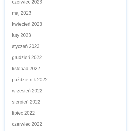
czerwiec 2023
maj 2023
kwiecień 2023
luty 2023
styczeń 2023
grudzień 2022
listopad 2022
październik 2022
wrzesień 2022
sierpień 2022
lipiec 2022
czerwiec 2022