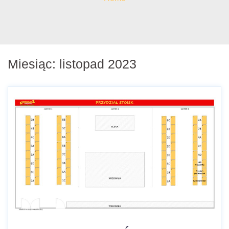
Miesiąc:
listopad 2023