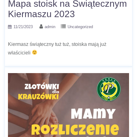
Mapa stoisk na Świątecznym
Kiermaszu 2023
11/21/2023
admin
Uncategorized
Kiermasz świąteczny tuż tuż, stoiska mają już
właścicieli