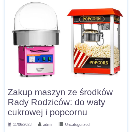
Zakup maszyn ze środków
Rady Rodziców: do waty
cukrowej i popcornu
11/06/2023
admin
Uncategorized