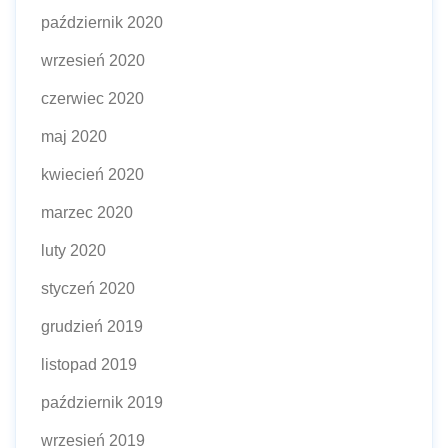
październik 2020
wrzesień 2020
czerwiec 2020
maj 2020
kwiecień 2020
marzec 2020
luty 2020
styczeń 2020
grudzień 2019
listopad 2019
październik 2019
wrzesień 2019