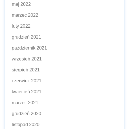
maj 2022
marzec 2022
luty 2022
grudzień 2021
październik 2021
wrzesień 2021
sierpień 2021
czerwiec 2021
kwiecień 2021
marzec 2021
grudzień 2020
listopad 2020