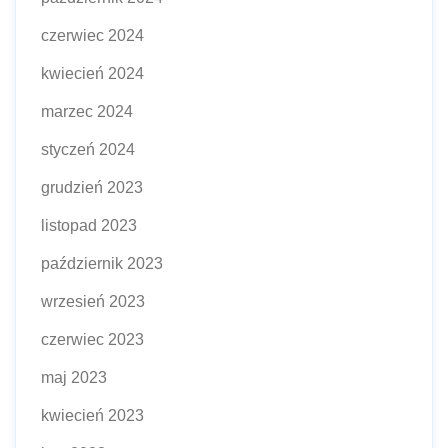
czerwiec 2024
kwiecień 2024
marzec 2024
styczeń 2024
grudzień 2023
listopad 2023
październik 2023
wrzesień 2023
czerwiec 2023
maj 2023
kwiecień 2023