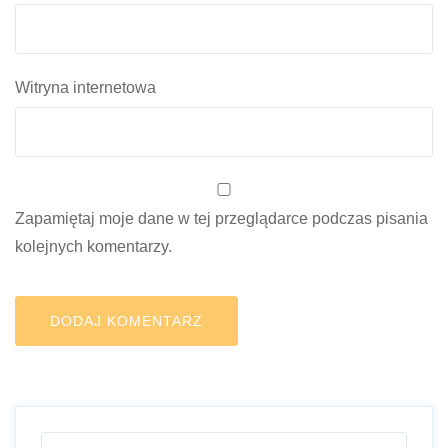
Witryna internetowa
Zapamiętaj moje dane w tej przeglądarce podczas pisania
kolejnych komentarzy.