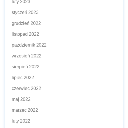
luty 2023
styczeń 2023
grudzień 2022
listopad 2022
październik 2022
wrzesień 2022
sierpień 2022
lipiec 2022
czerwiec 2022
maj 2022
marzec 2022
luty 2022