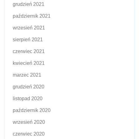
grudzień 2021
październik 2021
wrzesień 2021
sierpień 2021
czerwiec 2021
kwiecień 2021
marzec 2021
grudzień 2020
listopad 2020
październik 2020
wrzesień 2020
czerwiec 2020