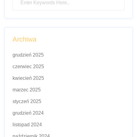
Archiwa
grudzień 2025
czerwiec 2025
kwiecień 2025
marzec 2025
styczeń 2025
grudzień 2024
listopad 2024
październik 2024