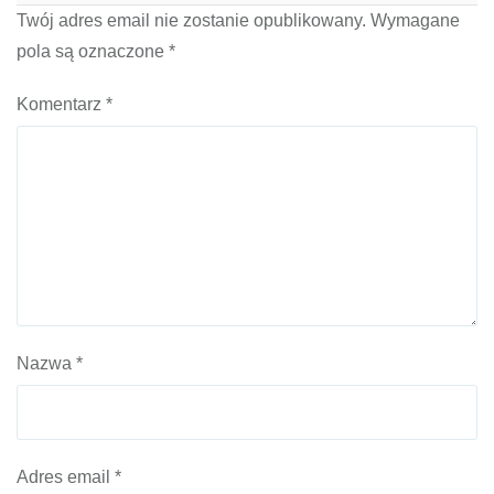
Twój adres email nie zostanie opublikowany.
Wymagane
pola są oznaczone
*
Komentarz
*
Nazwa
*
Adres email
*