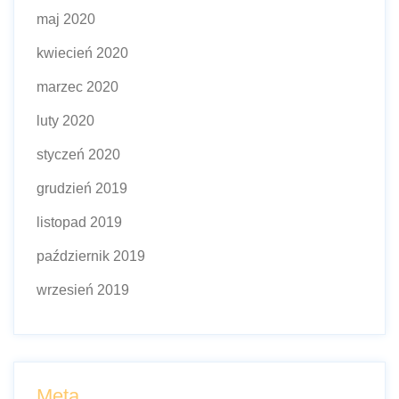
maj 2020
kwiecień 2020
marzec 2020
luty 2020
styczeń 2020
grudzień 2019
listopad 2019
październik 2019
wrzesień 2019
Meta