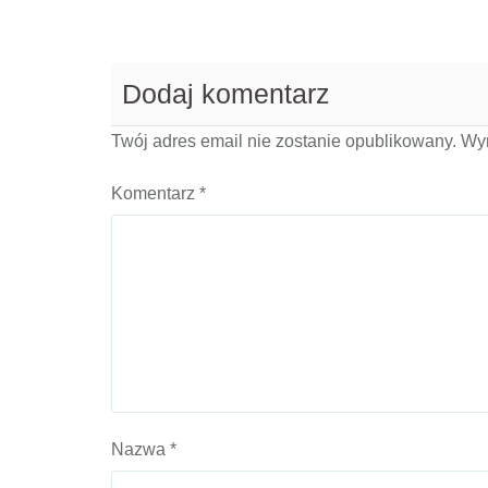
Dodaj komentarz
Twój adres email nie zostanie opublikowany.
Wy
Komentarz
*
Nazwa
*