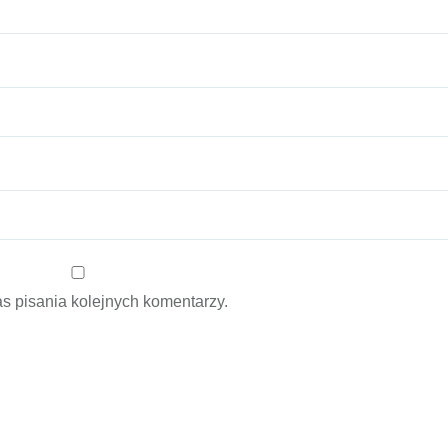
s pisania kolejnych komentarzy.