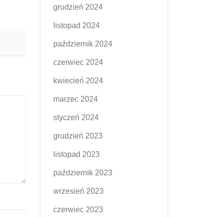
grudzień 2024
listopad 2024
październik 2024
czerwiec 2024
kwiecień 2024
marzec 2024
styczeń 2024
grudzień 2023
listopad 2023
październik 2023
wrzesień 2023
czerwiec 2023