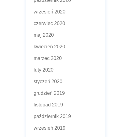
październik 2020
wrzesień 2020
czerwiec 2020
maj 2020
kwiecień 2020
marzec 2020
luty 2020
styczeń 2020
grudzień 2019
listopad 2019
październik 2019
wrzesień 2019