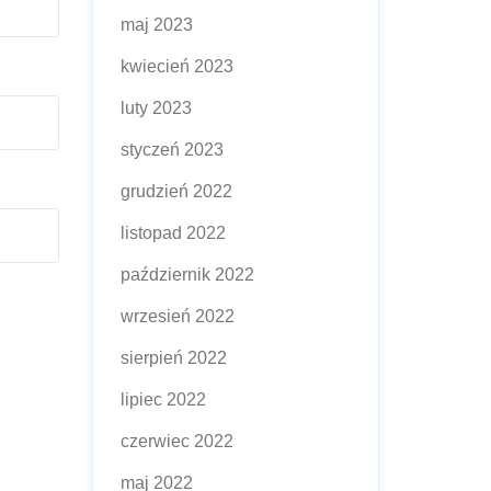
maj 2023
kwiecień 2023
luty 2023
styczeń 2023
grudzień 2022
listopad 2022
październik 2022
wrzesień 2022
sierpień 2022
lipiec 2022
czerwiec 2022
maj 2022