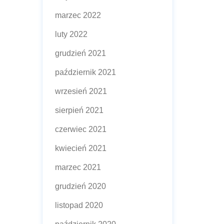
marzec 2022
luty 2022
grudzień 2021
październik 2021
wrzesień 2021
sierpień 2021
czerwiec 2021
kwiecień 2021
marzec 2021
grudzień 2020
listopad 2020