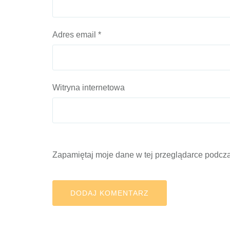
Adres email
*
Witryna internetowa
Zapamiętaj moje dane w tej przeglądarce podcza