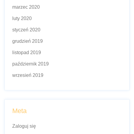
marzec 2020
luty 2020
styczeń 2020
grudzień 2019
listopad 2019
październik 2019
wrzesień 2019
Meta
Zaloguj się