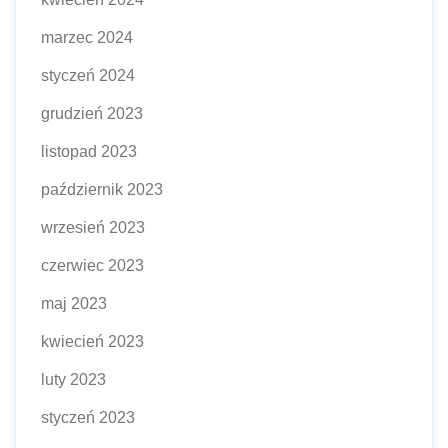
marzec 2024
styczeń 2024
grudzień 2023
listopad 2023
październik 2023
wrzesień 2023
czerwiec 2023
maj 2023
kwiecień 2023
luty 2023
styczeń 2023