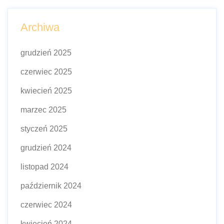
Archiwa
grudzień 2025
czerwiec 2025
kwiecień 2025
marzec 2025
styczeń 2025
grudzień 2024
listopad 2024
październik 2024
czerwiec 2024
kwiecień 2024