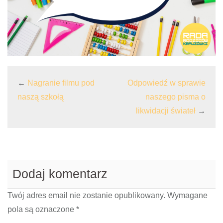
←
Nagranie filmu pod
Odpowiedź w sprawie
naszą szkołą
naszego pisma o
likwidacji świateł
→
Dodaj komentarz
Twój adres email nie zostanie opublikowany.
Wymagane
pola są oznaczone
*