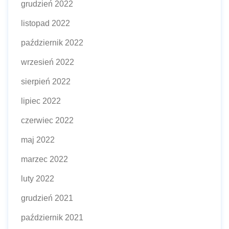
grudzień 2022
listopad 2022
październik 2022
wrzesień 2022
sierpień 2022
lipiec 2022
czerwiec 2022
maj 2022
marzec 2022
luty 2022
grudzień 2021
październik 2021