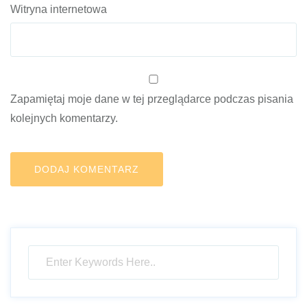
Witryna internetowa
Zapamiętaj moje dane w tej przeglądarce podczas pisania
kolejnych komentarzy.