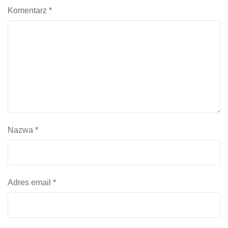
Komentarz
*
Nazwa
*
Adres email
*