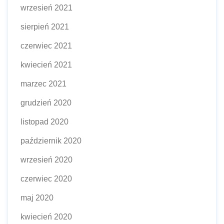
wrzesień 2021
sierpień 2021
czerwiec 2021
kwiecień 2021
marzec 2021
grudzień 2020
listopad 2020
październik 2020
wrzesień 2020
czerwiec 2020
maj 2020
kwiecień 2020