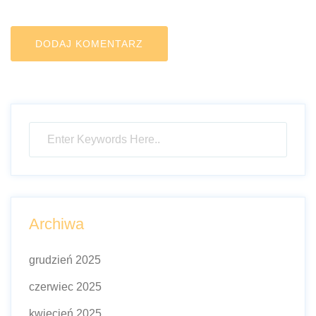
Archiwa
grudzień 2025
czerwiec 2025
kwiecień 2025