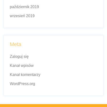
październik 2019
wrzesień 2019
Meta
Zaloguj się
Kanał wpisów
Kanał komentarzy
WordPress.org