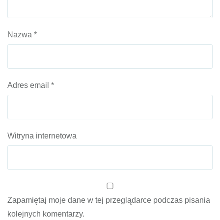
Nazwa
*
Adres email
*
Witryna internetowa
Zapamiętaj moje dane w tej przeglądarce podczas pisania
kolejnych komentarzy.