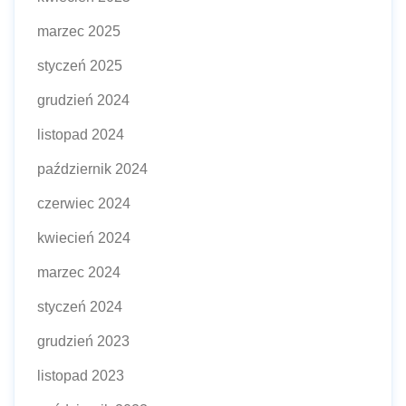
marzec 2025
styczeń 2025
grudzień 2024
listopad 2024
październik 2024
czerwiec 2024
kwiecień 2024
marzec 2024
styczeń 2024
grudzień 2023
listopad 2023