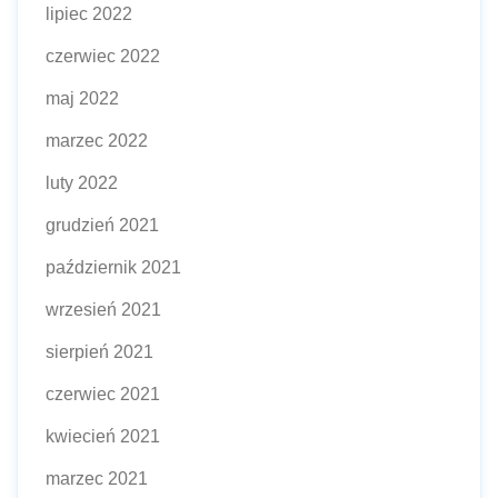
lipiec 2022
czerwiec 2022
maj 2022
marzec 2022
luty 2022
grudzień 2021
październik 2021
wrzesień 2021
sierpień 2021
czerwiec 2021
kwiecień 2021
marzec 2021