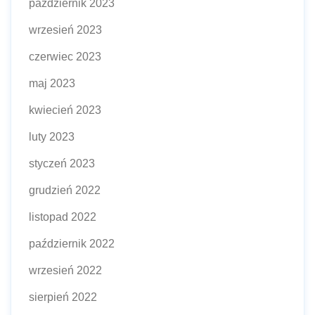
październik 2023
wrzesień 2023
czerwiec 2023
maj 2023
kwiecień 2023
luty 2023
styczeń 2023
grudzień 2022
listopad 2022
październik 2022
wrzesień 2022
sierpień 2022