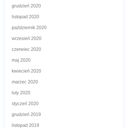
grudzień 2020
listopad 2020
październik 2020
wrzesień 2020
czerwiec 2020
maj 2020
kwiecień 2020
marzec 2020
luty 2020
styczeń 2020
grudzień 2019
listopad 2019