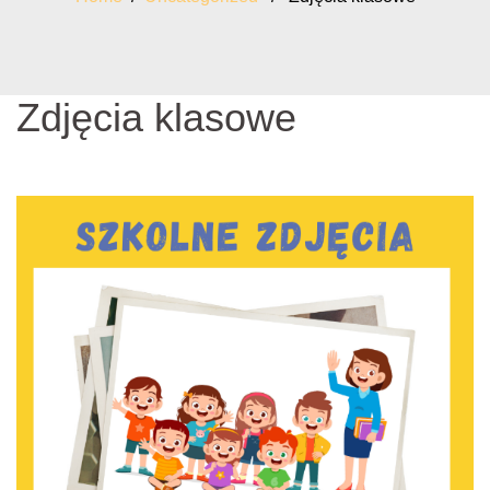
Zdjęcia klasowe