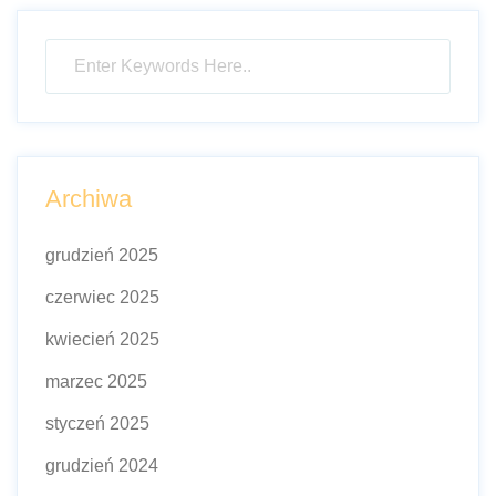
Archiwa
grudzień 2025
czerwiec 2025
kwiecień 2025
marzec 2025
styczeń 2025
grudzień 2024