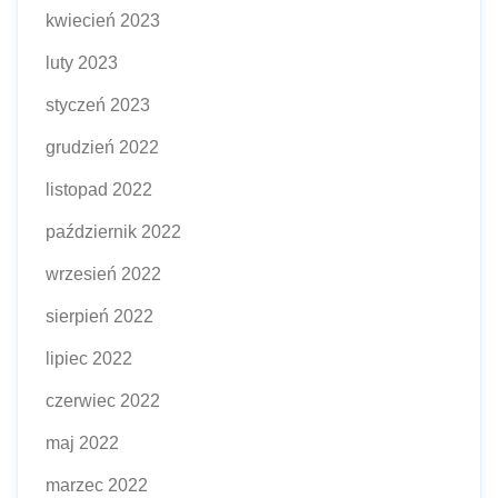
kwiecień 2023
luty 2023
styczeń 2023
grudzień 2022
listopad 2022
październik 2022
wrzesień 2022
sierpień 2022
lipiec 2022
czerwiec 2022
maj 2022
marzec 2022