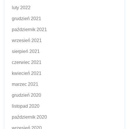
luty 2022
grudzień 2021
październik 2021
wrzesień 2021
sierpień 2021
czerwiec 2021
kwiecień 2021
marzec 2021
grudzień 2020
listopad 2020
październik 2020
wrzesień 2020