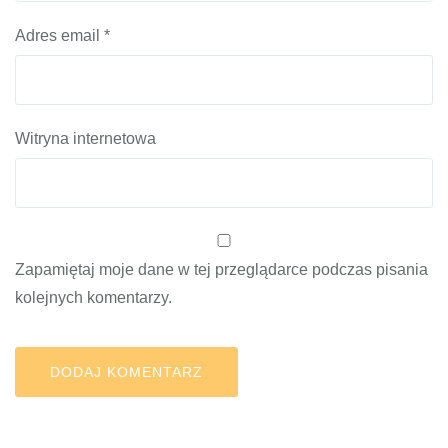
Adres email
*
Witryna internetowa
Zapamiętaj moje dane w tej przeglądarce podczas pisania
kolejnych komentarzy.