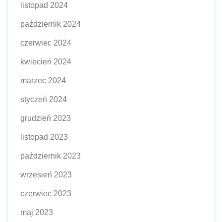
listopad 2024
październik 2024
czerwiec 2024
kwiecień 2024
marzec 2024
styczeń 2024
grudzień 2023
listopad 2023
październik 2023
wrzesień 2023
czerwiec 2023
maj 2023