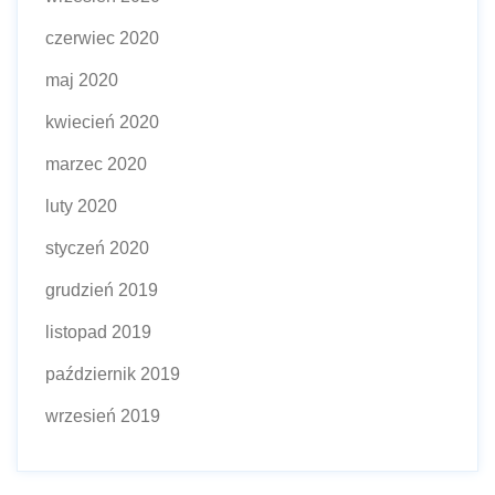
czerwiec 2020
maj 2020
kwiecień 2020
marzec 2020
luty 2020
styczeń 2020
grudzień 2019
listopad 2019
październik 2019
wrzesień 2019