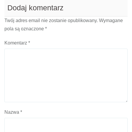
Dodaj komentarz
Twój adres email nie zostanie opublikowany.
Wymagane
pola są oznaczone
*
Komentarz
*
Nazwa
*