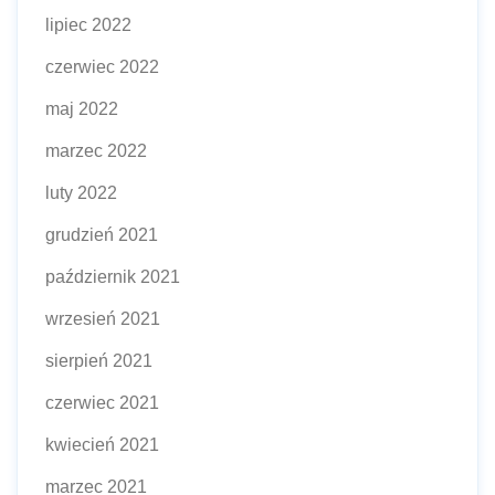
lipiec 2022
czerwiec 2022
maj 2022
marzec 2022
luty 2022
grudzień 2021
październik 2021
wrzesień 2021
sierpień 2021
czerwiec 2021
kwiecień 2021
marzec 2021