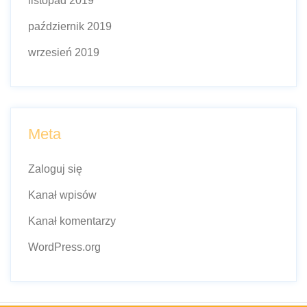
listopad 2019
październik 2019
wrzesień 2019
Meta
Zaloguj się
Kanał wpisów
Kanał komentarzy
WordPress.org