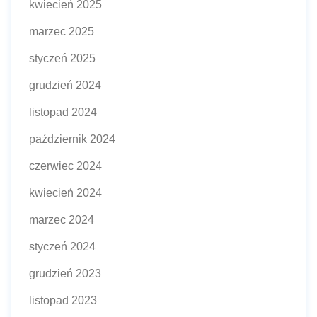
kwiecień 2025
marzec 2025
styczeń 2025
grudzień 2024
listopad 2024
październik 2024
czerwiec 2024
kwiecień 2024
marzec 2024
styczeń 2024
grudzień 2023
listopad 2023