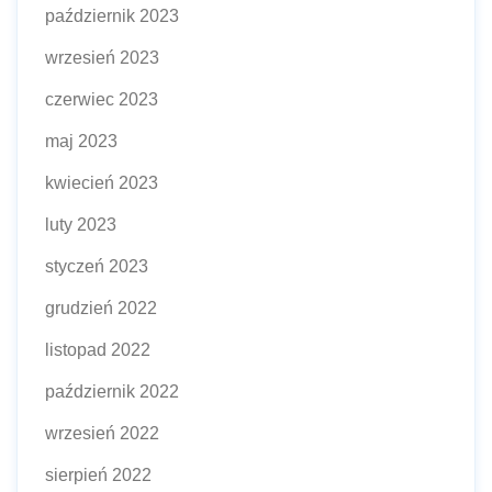
październik 2023
wrzesień 2023
czerwiec 2023
maj 2023
kwiecień 2023
luty 2023
styczeń 2023
grudzień 2022
listopad 2022
październik 2022
wrzesień 2022
sierpień 2022