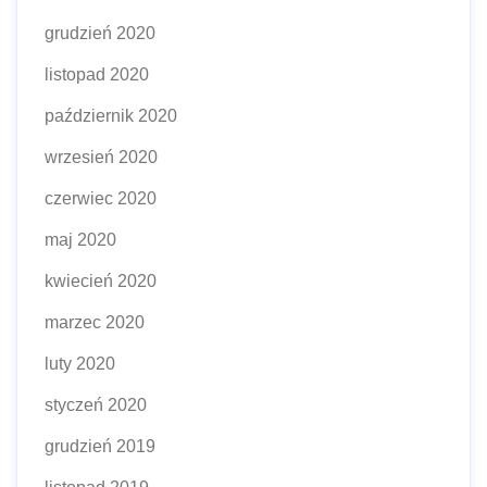
grudzień 2020
listopad 2020
październik 2020
wrzesień 2020
czerwiec 2020
maj 2020
kwiecień 2020
marzec 2020
luty 2020
styczeń 2020
grudzień 2019