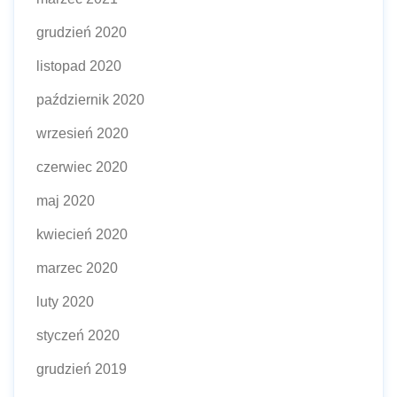
grudzień 2020
listopad 2020
październik 2020
wrzesień 2020
czerwiec 2020
maj 2020
kwiecień 2020
marzec 2020
luty 2020
styczeń 2020
grudzień 2019