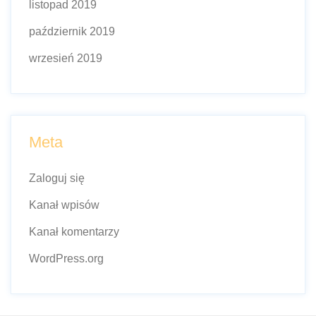
listopad 2019
październik 2019
wrzesień 2019
Meta
Zaloguj się
Kanał wpisów
Kanał komentarzy
WordPress.org