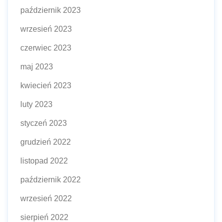
październik 2023
wrzesień 2023
czerwiec 2023
maj 2023
kwiecień 2023
luty 2023
styczeń 2023
grudzień 2022
listopad 2022
październik 2022
wrzesień 2022
sierpień 2022