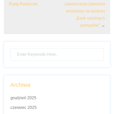
Radę Rodziców
zakończenia zbierania
wniosków na konkurs
„Bank szkolnych
pomysłów”
→
Archiwa
grudzień 2025
czerwiec 2025