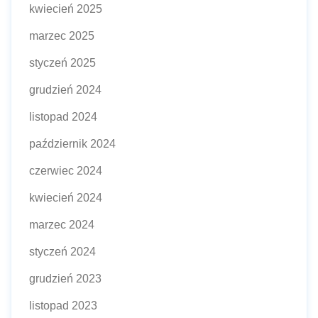
kwiecień 2025
marzec 2025
styczeń 2025
grudzień 2024
listopad 2024
październik 2024
czerwiec 2024
kwiecień 2024
marzec 2024
styczeń 2024
grudzień 2023
listopad 2023