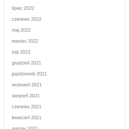
lipiec 2022
czerwiec 2022
maj 2022
marzec 2022
luty 2022
grudzień 2021
październik 2021
wrzesień 2021
sierpień 2021
czerwiec 2021
kwiecień 2021
marzec 2021