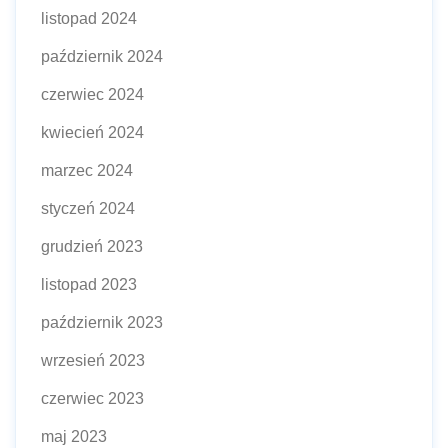
listopad 2024
październik 2024
czerwiec 2024
kwiecień 2024
marzec 2024
styczeń 2024
grudzień 2023
listopad 2023
październik 2023
wrzesień 2023
czerwiec 2023
maj 2023