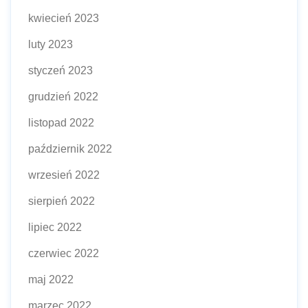
kwiecień 2023
luty 2023
styczeń 2023
grudzień 2022
listopad 2022
październik 2022
wrzesień 2022
sierpień 2022
lipiec 2022
czerwiec 2022
maj 2022
marzec 2022