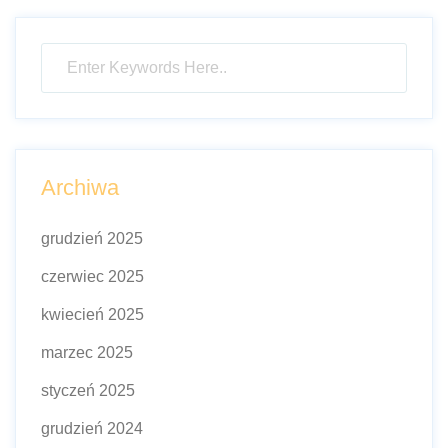
Archiwa
grudzień 2025
czerwiec 2025
kwiecień 2025
marzec 2025
styczeń 2025
grudzień 2024