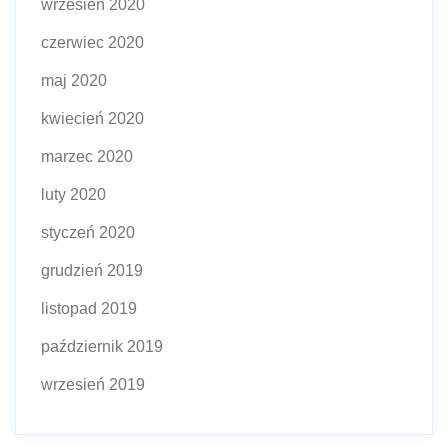
wrzesień 2020
czerwiec 2020
maj 2020
kwiecień 2020
marzec 2020
luty 2020
styczeń 2020
grudzień 2019
listopad 2019
październik 2019
wrzesień 2019