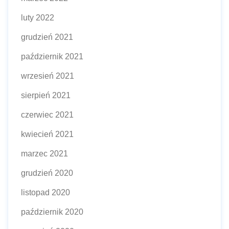
luty 2022
grudzień 2021
październik 2021
wrzesień 2021
sierpień 2021
czerwiec 2021
kwiecień 2021
marzec 2021
grudzień 2020
listopad 2020
październik 2020