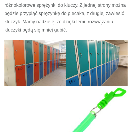
różnokolorowe sprężynki do kluczy. Z jednej strony można
będzie przypiąć sprężynkę do plecaka, z drugiej zawiesić
kluczyk. Mamy nadzieję, że dzięki temu rozwiązaniu
kluczyki będą się mniej gubić.