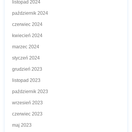
listopad 2024
październik 2024
czerwiec 2024
kwiecień 2024
marzec 2024
styczeń 2024
grudzień 2023
listopad 2023
październik 2023
wrzesień 2023
czerwiec 2023
maj 2023