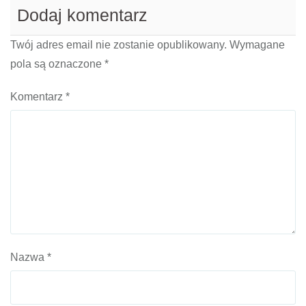
Dodaj komentarz
Twój adres email nie zostanie opublikowany.
Wymagane
pola są oznaczone
*
Komentarz
*
Nazwa
*