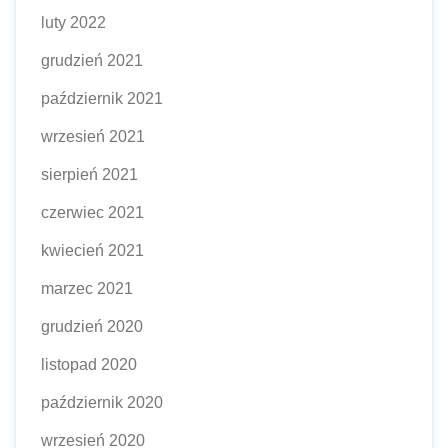
luty 2022
grudzień 2021
październik 2021
wrzesień 2021
sierpień 2021
czerwiec 2021
kwiecień 2021
marzec 2021
grudzień 2020
listopad 2020
październik 2020
wrzesień 2020