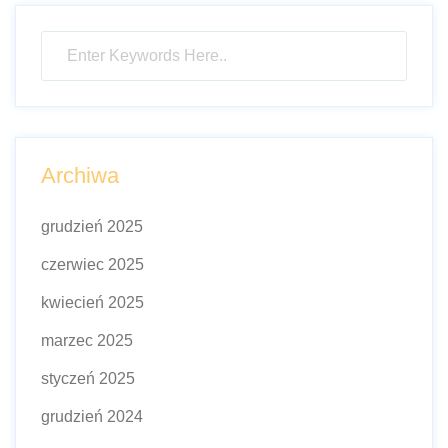
Archiwa
grudzień 2025
czerwiec 2025
kwiecień 2025
marzec 2025
styczeń 2025
grudzień 2024