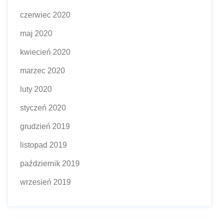
czerwiec 2020
maj 2020
kwiecień 2020
marzec 2020
luty 2020
styczeń 2020
grudzień 2019
listopad 2019
październik 2019
wrzesień 2019