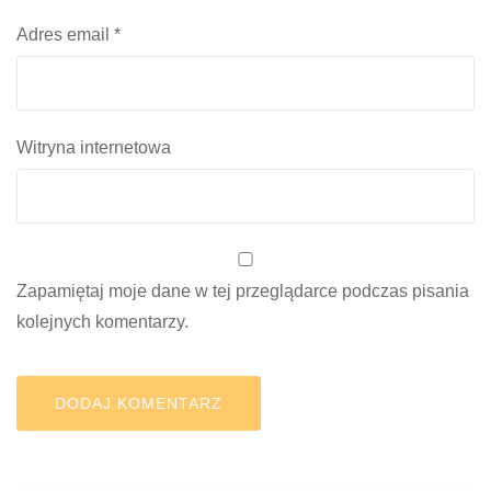
Adres email
*
Witryna internetowa
Zapamiętaj moje dane w tej przeglądarce podczas pisania
kolejnych komentarzy.