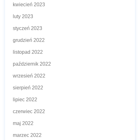
kwiecień 2023
luty 2023
styczeń 2023
grudzień 2022
listopad 2022
październik 2022
wrzesień 2022
sierpień 2022
lipiec 2022
czerwiec 2022
maj 2022
marzec 2022