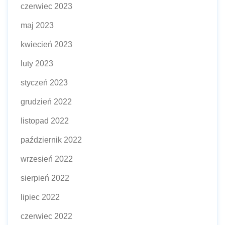
czerwiec 2023
maj 2023
kwiecień 2023
luty 2023
styczeń 2023
grudzień 2022
listopad 2022
październik 2022
wrzesień 2022
sierpień 2022
lipiec 2022
czerwiec 2022