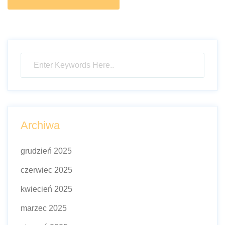
Archiwa
grudzień 2025
czerwiec 2025
kwiecień 2025
marzec 2025