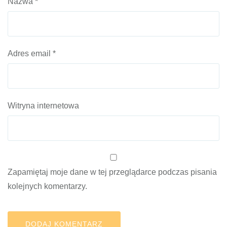
Nazwa
*
Adres email
*
Witryna internetowa
Zapamiętaj moje dane w tej przeglądarce podczas pisania
kolejnych komentarzy.