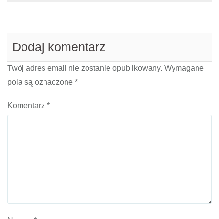
Dodaj komentarz
Twój adres email nie zostanie opublikowany.
Wymagane
pola są oznaczone
*
Komentarz
*