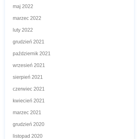
maj 2022
marzec 2022
luty 2022
grudzień 2021
październik 2021
wrzesień 2021
sierpień 2021
czerwiec 2021
kwiecień 2021
marzec 2021
grudzień 2020
listopad 2020