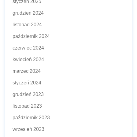
styczeń 2025
grudzień 2024
listopad 2024
październik 2024
czerwiec 2024
kwiecień 2024
marzec 2024
styczeń 2024
grudzień 2023
listopad 2023
październik 2023
wrzesień 2023