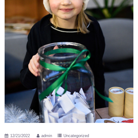
12/21/2022
admin
Uncategorized