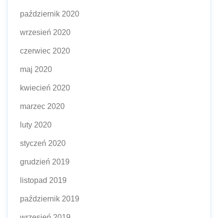
październik 2020
wrzesień 2020
czerwiec 2020
maj 2020
kwiecień 2020
marzec 2020
luty 2020
styczeń 2020
grudzień 2019
listopad 2019
październik 2019
wrzesień 2019