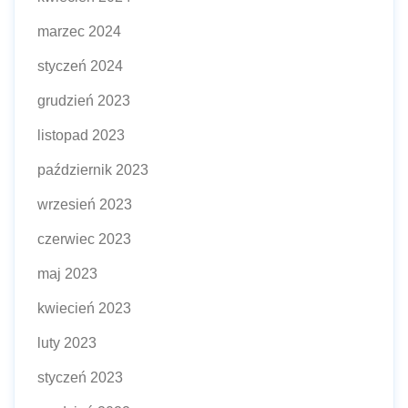
marzec 2024
styczeń 2024
grudzień 2023
listopad 2023
październik 2023
wrzesień 2023
czerwiec 2023
maj 2023
kwiecień 2023
luty 2023
styczeń 2023