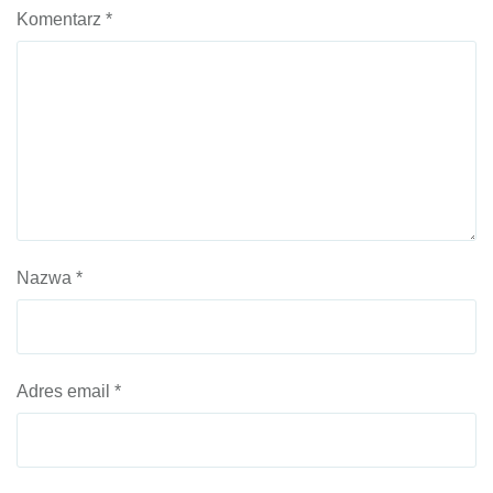
Komentarz
*
Nazwa
*
Adres email
*