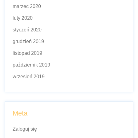
marzec 2020
luty 2020
styczeń 2020
grudzień 2019
listopad 2019
październik 2019
wrzesień 2019
Meta
Zaloguj się