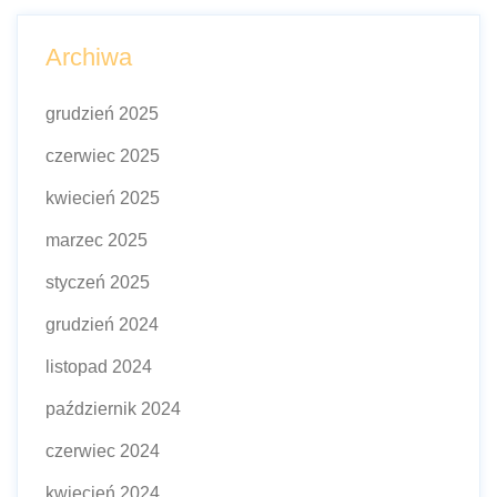
Archiwa
grudzień 2025
czerwiec 2025
kwiecień 2025
marzec 2025
styczeń 2025
grudzień 2024
listopad 2024
październik 2024
czerwiec 2024
kwiecień 2024