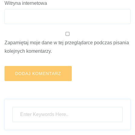
Witryna internetowa
Zapamiętaj moje dane w tej przeglądarce podczas pisania
kolejnych komentarzy.