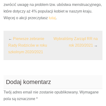
zwrócić uwagę na problem tzw. ubóstwa menstruacyjnego,
które dotyczy aż 4% populacji kobiet w naszym kraju.
Więcej o akcji przeczytasz
tutaj
.
←
Pierwsze zebranie
Wybraliśmy Zarząd RR na
Rady Rodziców w roku
rok 2020/2021
→
szkolnym 2020/2021
Dodaj komentarz
Twój adres email nie zostanie opublikowany.
Wymagane
pola są oznaczone
*