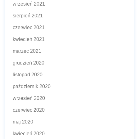
wrzesień 2021
sierpień 2021
czerwiec 2021
kwiecień 2021
marzec 2021
grudzień 2020
listopad 2020
październik 2020
wrzesień 2020
czerwiec 2020
maj 2020
kwiecień 2020