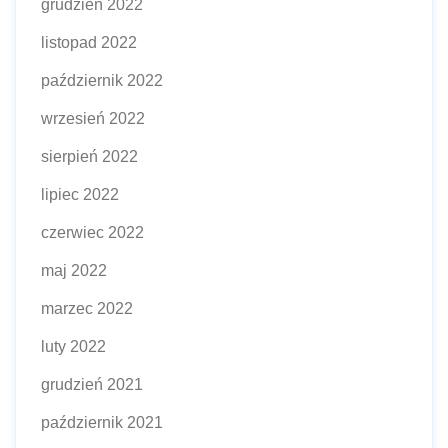
grudzień 2022
listopad 2022
październik 2022
wrzesień 2022
sierpień 2022
lipiec 2022
czerwiec 2022
maj 2022
marzec 2022
luty 2022
grudzień 2021
październik 2021