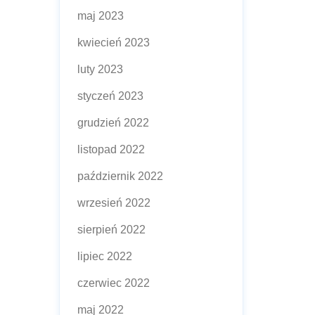
maj 2023
kwiecień 2023
luty 2023
styczeń 2023
grudzień 2022
listopad 2022
październik 2022
wrzesień 2022
sierpień 2022
lipiec 2022
czerwiec 2022
maj 2022