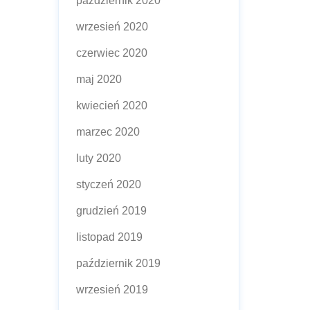
październik 2020
wrzesień 2020
czerwiec 2020
maj 2020
kwiecień 2020
marzec 2020
luty 2020
styczeń 2020
grudzień 2019
listopad 2019
październik 2019
wrzesień 2019