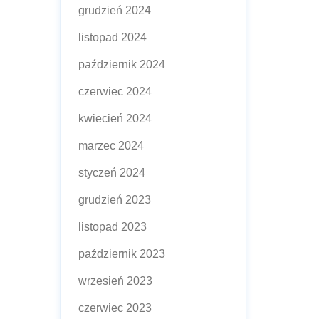
grudzień 2024
listopad 2024
październik 2024
czerwiec 2024
kwiecień 2024
marzec 2024
styczeń 2024
grudzień 2023
listopad 2023
październik 2023
wrzesień 2023
czerwiec 2023