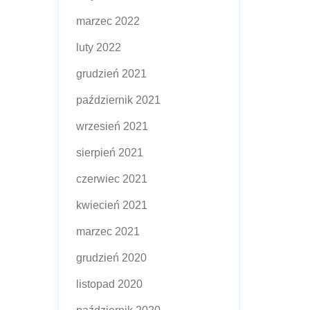
marzec 2022
luty 2022
grudzień 2021
październik 2021
wrzesień 2021
sierpień 2021
czerwiec 2021
kwiecień 2021
marzec 2021
grudzień 2020
listopad 2020