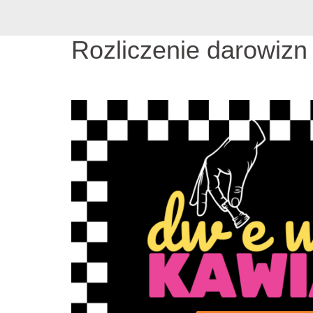
Rozliczenie darowizn