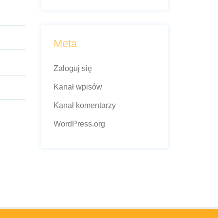
Meta
Zaloguj się
Kanał wpisów
Kanał komentarzy
WordPress.org