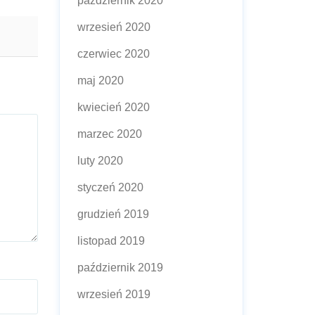
październik 2020
wrzesień 2020
czerwiec 2020
maj 2020
kwiecień 2020
marzec 2020
luty 2020
styczeń 2020
grudzień 2019
listopad 2019
październik 2019
wrzesień 2019