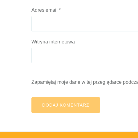
Adres email
*
Witryna internetowa
Zapamiętaj moje dane w tej przeglądarce podcza