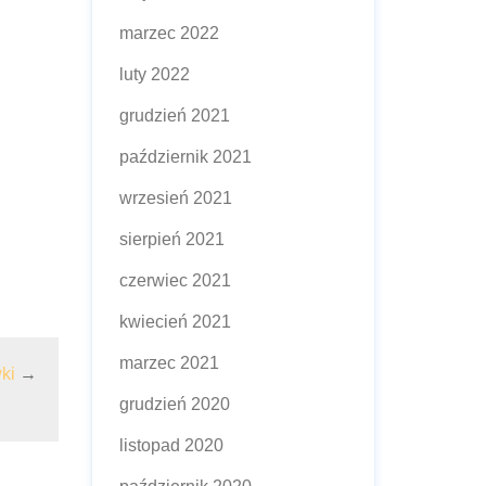
marzec 2022
luty 2022
grudzień 2021
październik 2021
wrzesień 2021
sierpień 2021
czerwiec 2021
kwiecień 2021
marzec 2021
ki
→
grudzień 2020
listopad 2020