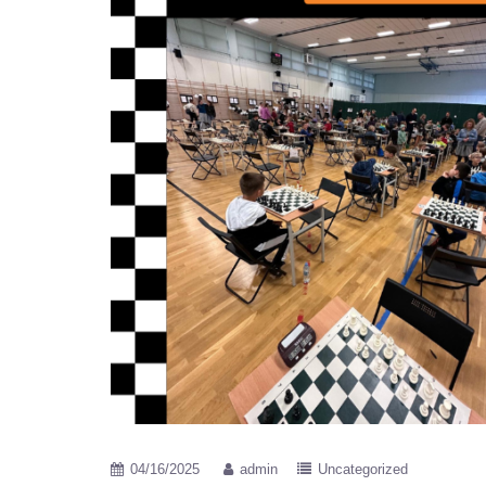
04/16/2025
admin
Uncategorized