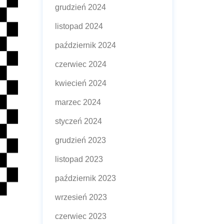
grudzień 2024
listopad 2024
październik 2024
czerwiec 2024
kwiecień 2024
marzec 2024
styczeń 2024
grudzień 2023
listopad 2023
październik 2023
wrzesień 2023
czerwiec 2023