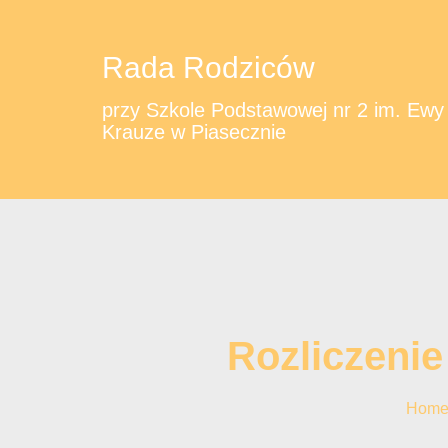
Rada Rodziców
przy Szkole Podstawowej nr 2 im. Ewy
Krauze w Piasecznie
Rozliczenie
Hom