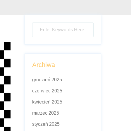
Archiwa
grudzień 2025
czerwiec 2025
kwiecień 2025
marzec 2025
styczeń 2025