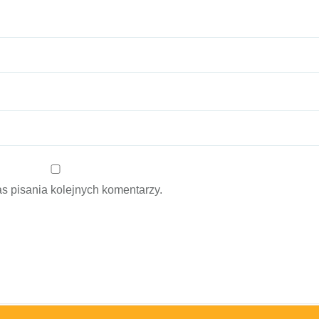
s pisania kolejnych komentarzy.