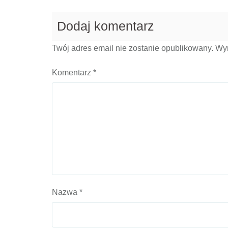
Dodaj komentarz
Twój adres email nie zostanie opublikowany.
Wy
Komentarz
*
Nazwa
*