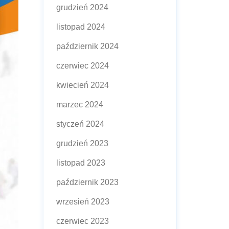
grudzień 2024
listopad 2024
październik 2024
czerwiec 2024
kwiecień 2024
marzec 2024
styczeń 2024
grudzień 2023
listopad 2023
październik 2023
wrzesień 2023
czerwiec 2023