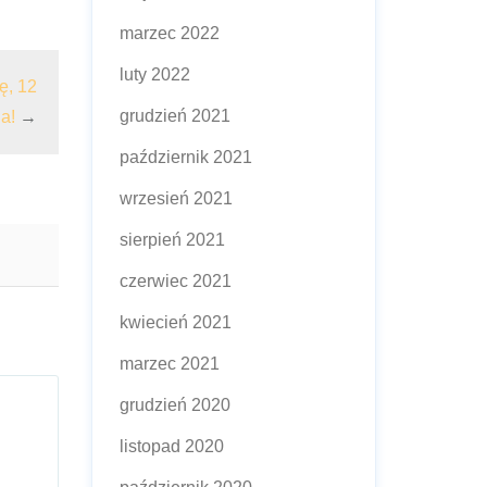
marzec 2022
luty 2022
ę, 12
grudzień 2021
a!
→
październik 2021
wrzesień 2021
sierpień 2021
czerwiec 2021
kwiecień 2021
marzec 2021
grudzień 2020
listopad 2020