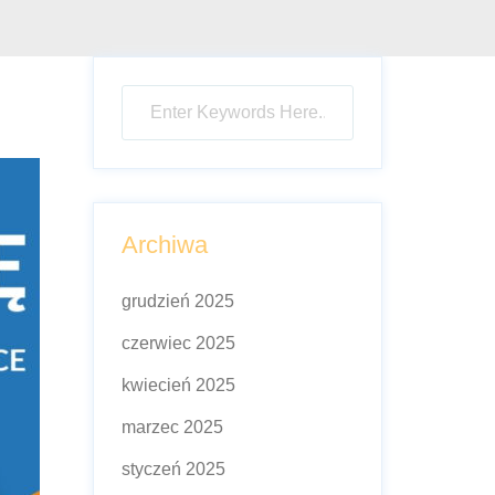
Archiwa
grudzień 2025
czerwiec 2025
kwiecień 2025
marzec 2025
styczeń 2025