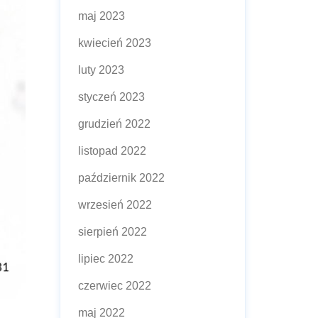
maj 2023
kwiecień 2023
luty 2023
styczeń 2023
grudzień 2022
listopad 2022
październik 2022
wrzesień 2022
sierpień 2022
lipiec 2022
czerwiec 2022
maj 2022