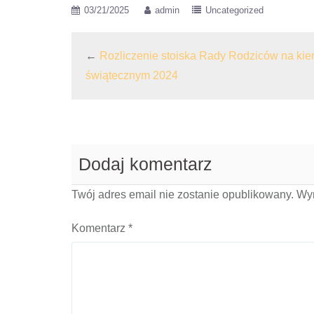
03/21/2025
admin
Uncategorized
←
Rozliczenie stoiska Rady Rodziców na ki
świątecznym 2024
Dodaj komentarz
Twój adres email nie zostanie opublikowany.
Wy
Komentarz
*