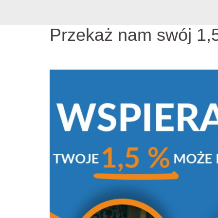
Przekaż nam swój 1