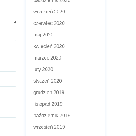
październik 2020
wrzesień 2020
czerwiec 2020
maj 2020
kwiecień 2020
marzec 2020
luty 2020
styczeń 2020
grudzień 2019
listopad 2019
październik 2019
wrzesień 2019