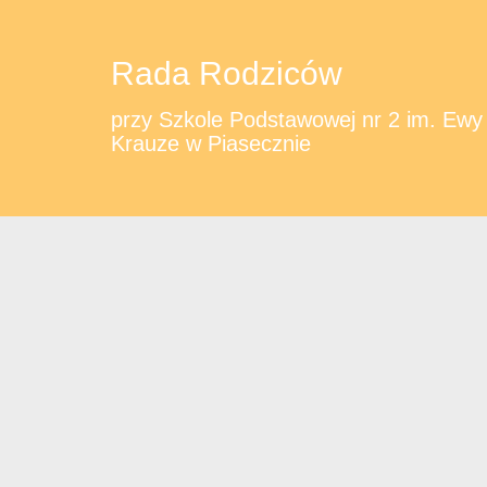
Rada Rodziców
przy Szkole Podstawowej nr 2 im. Ewy
Krauze w Piasecznie