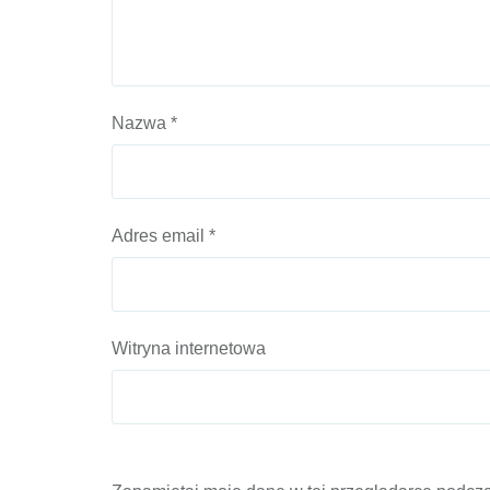
Nazwa
*
Adres email
*
Witryna internetowa