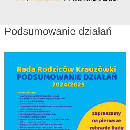
Podsumowanie działań