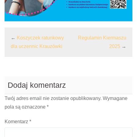
←
Koszyczek ratunkowy
Regulamin Kiermaszu
dla uczennic Krauzówki
2025
→
Dodaj komentarz
Twój adres email nie zostanie opublikowany.
Wymagane
pola są oznaczone
*
Komentarz
*