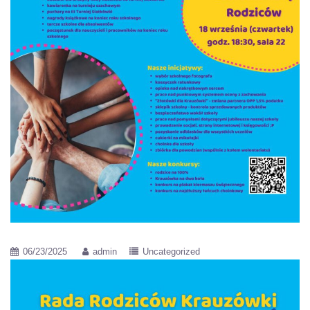
06/23/2025
admin
Uncategorized