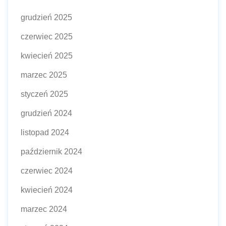
grudzień 2025
czerwiec 2025
kwiecień 2025
marzec 2025
styczeń 2025
grudzień 2024
listopad 2024
październik 2024
czerwiec 2024
kwiecień 2024
marzec 2024