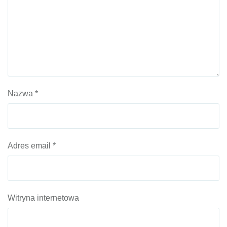
Nazwa
*
Adres email
*
Witryna internetowa