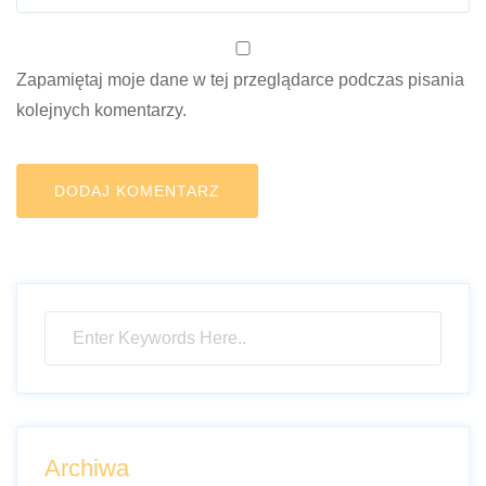
Zapamiętaj moje dane w tej przeglądarce podczas pisania
kolejnych komentarzy.
Archiwa