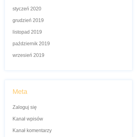
styczeń 2020
grudzień 2019
listopad 2019
październik 2019
wrzesień 2019
Meta
Zaloguj się
Kanał wpisów
Kanał komentarzy