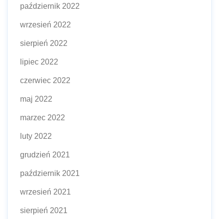
październik 2022
wrzesień 2022
sierpień 2022
lipiec 2022
czerwiec 2022
maj 2022
marzec 2022
luty 2022
grudzień 2021
październik 2021
wrzesień 2021
sierpień 2021