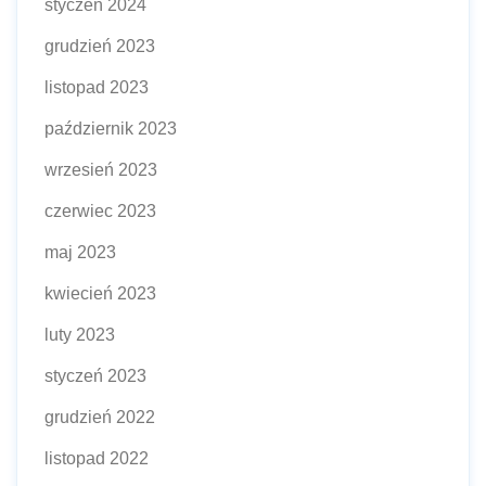
styczeń 2024
grudzień 2023
listopad 2023
październik 2023
wrzesień 2023
czerwiec 2023
maj 2023
kwiecień 2023
luty 2023
styczeń 2023
grudzień 2022
listopad 2022