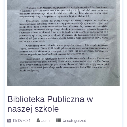
Biblioteka Publiczna w
naszej szkole
11/12/2024
admin
Uncategorized