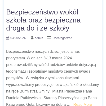
Bezpieczeństwo wokół
szkoła oraz bezpieczna
droga do i ze szkoły
03/20/2024
admin
Uncategorized
Bezpieczeństwo naszych dzieci jest dla nas
priorytetem. W dniach 3-13 marca 2024
przeprowadziliśmy wśród rodziców ankietę dotyczącą
tego tematu i zebraliśmy mnóstwo cennych uwag i
pomysłów. W związku z tymi konsultacjami
wypracowaliśmy propozycje rozwiązań, które składamy
na ręce Burmistrza Gminy i Miasta Piaseczna Pana
Daniela Putkiewicza i Starosty Piaseczyńskiego Pana
Ksawerego Guta. Liczymy na dobrą ….
Read More