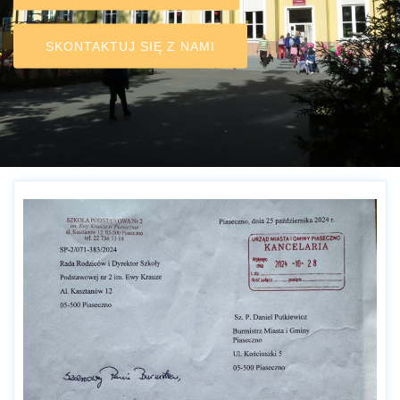
SKONTAKTUJ SIĘ Z NAMI