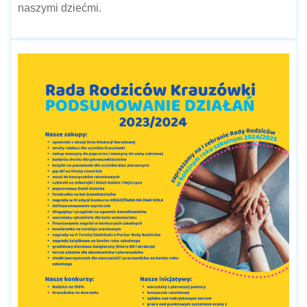
naszymi dziećmi.