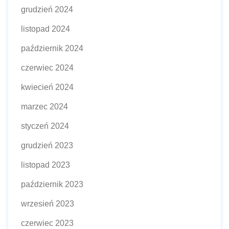
grudzień 2024
listopad 2024
październik 2024
czerwiec 2024
kwiecień 2024
marzec 2024
styczeń 2024
grudzień 2023
listopad 2023
październik 2023
wrzesień 2023
czerwiec 2023