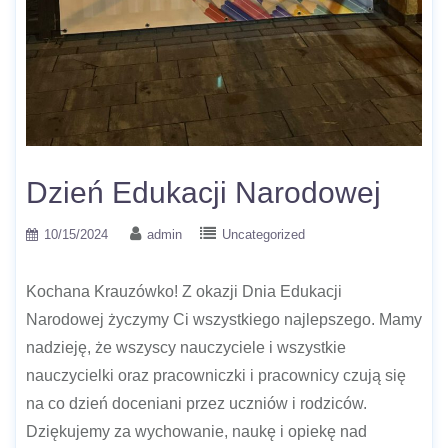
Dzień Edukacji Narodowej
10/15/2024
admin
Uncategorized
Kochana Krauzówko! Z okazji Dnia Edukacji
Narodowej życzymy Ci wszystkiego najlepszego. Mamy
nadzieję, że wszyscy nauczyciele i wszystkie
nauczycielki oraz pracowniczki i pracownicy czują się
na co dzień doceniani przez uczniów i rodziców.
Dziękujemy za wychowanie, naukę i opiekę nad