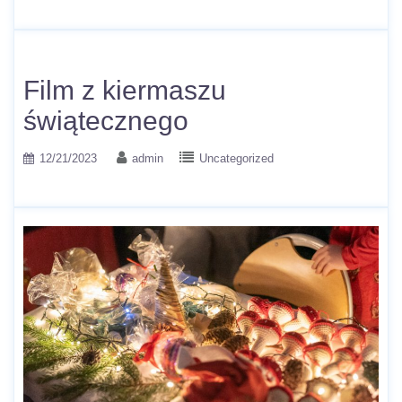
Film z kiermaszu
świątecznego
12/21/2023
admin
Uncategorized