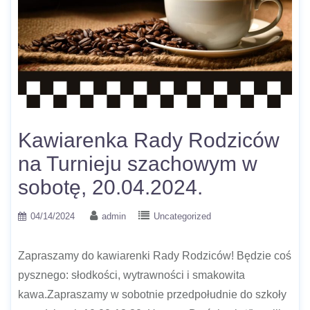
Kawiarenka Rady Rodziców
na Turnieju szachowym w
sobotę, 20.04.2024.
04/14/2024
admin
Uncategorized
Zapraszamy do kawiarenki Rady Rodziców! Będzie coś
pysznego: słodkości, wytrawności i smakowita
kawa.Zapraszamy w sobotnie przedpołudnie do szkoły