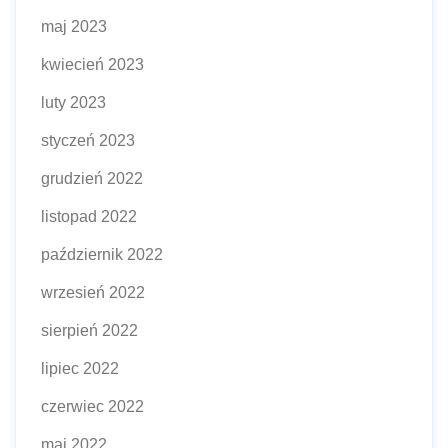
maj 2023
kwiecień 2023
luty 2023
styczeń 2023
grudzień 2022
listopad 2022
październik 2022
wrzesień 2022
sierpień 2022
lipiec 2022
czerwiec 2022
maj 2022