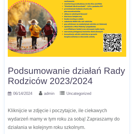
Podsumowanie działań Rady
Rodziców 2023/2024
06/14/2024
admin
Uncategorized
Kliknijcie w zdjęcie i poczytajcie, ile ciekawych
wydarzeń mamy w tym roku za sobą! Zapraszamy do
działania w kolejnym roku szkolnym.