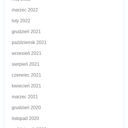
marzec 2022
luty 2022
grudzień 2021
październik 2021
wrzesień 2021
sierpień 2021
czerwiec 2021
kwiecień 2021
marzec 2021
grudzień 2020
listopad 2020