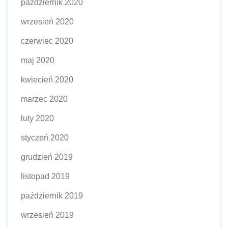
październik 2020
wrzesień 2020
czerwiec 2020
maj 2020
kwiecień 2020
marzec 2020
luty 2020
styczeń 2020
grudzień 2019
listopad 2019
październik 2019
wrzesień 2019