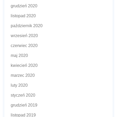
grudzień 2020
listopad 2020
październik 2020
wrzesień 2020
czerwiec 2020
maj 2020
kwiecień 2020
marzec 2020
luty 2020
styczeń 2020
grudzień 2019
listopad 2019