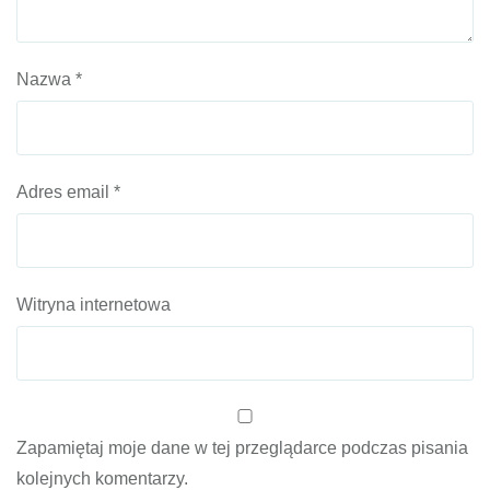
Nazwa
*
Adres email
*
Witryna internetowa
Zapamiętaj moje dane w tej przeglądarce podczas pisania
kolejnych komentarzy.