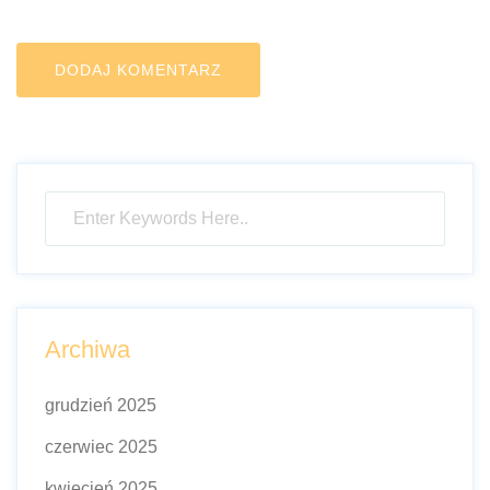
Archiwa
grudzień 2025
czerwiec 2025
kwiecień 2025