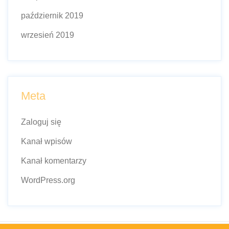
październik 2019
wrzesień 2019
Meta
Zaloguj się
Kanał wpisów
Kanał komentarzy
WordPress.org