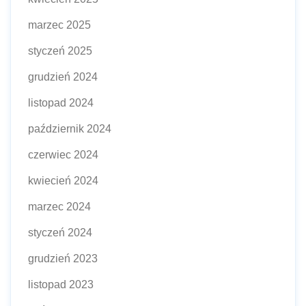
marzec 2025
styczeń 2025
grudzień 2024
listopad 2024
październik 2024
czerwiec 2024
kwiecień 2024
marzec 2024
styczeń 2024
grudzień 2023
listopad 2023