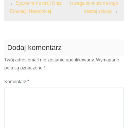
←
Życzenia z okazji Dnia
Uwaga konkurs na logo
Edukacji Narodowej
naszej szkoły!
→
Dodaj komentarz
Twój adres email nie zostanie opublikowany.
Wymagane
pola są oznaczone
*
Komentarz
*