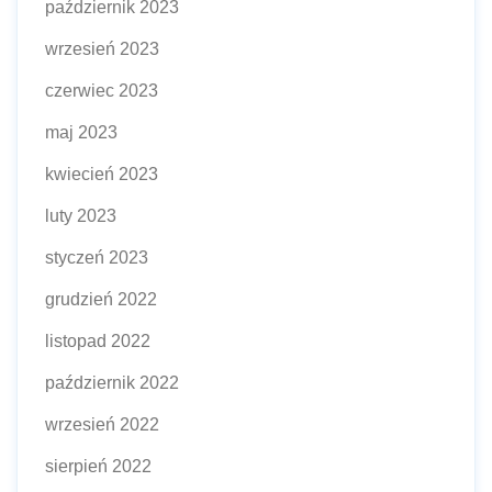
październik 2023
wrzesień 2023
czerwiec 2023
maj 2023
kwiecień 2023
luty 2023
styczeń 2023
grudzień 2022
listopad 2022
październik 2022
wrzesień 2022
sierpień 2022