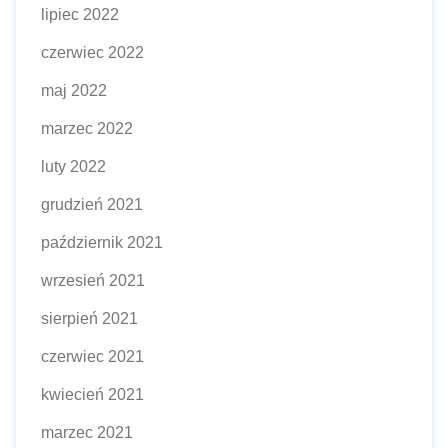
lipiec 2022
czerwiec 2022
maj 2022
marzec 2022
luty 2022
grudzień 2021
październik 2021
wrzesień 2021
sierpień 2021
czerwiec 2021
kwiecień 2021
marzec 2021