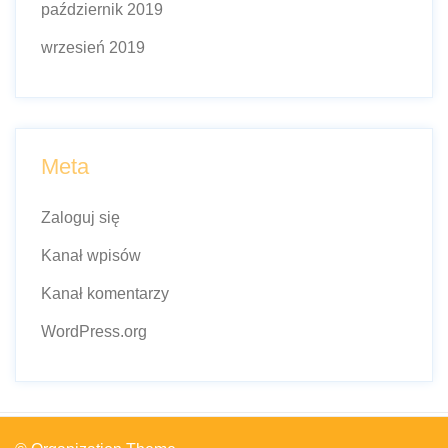
październik 2019
wrzesień 2019
Meta
Zaloguj się
Kanał wpisów
Kanał komentarzy
WordPress.org