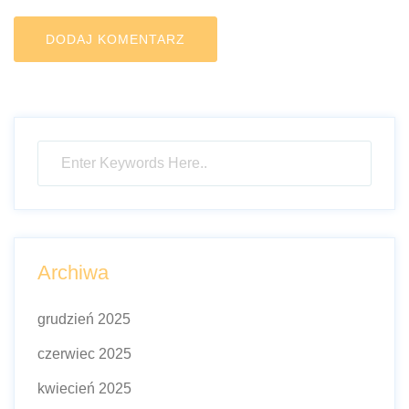
Archiwa
grudzień 2025
czerwiec 2025
kwiecień 2025