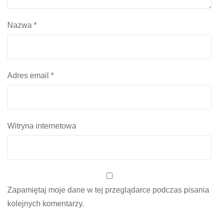
Nazwa
*
Adres email
*
Witryna internetowa
Zapamiętaj moje dane w tej przeglądarce podczas pisania
kolejnych komentarzy.