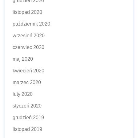
grudzień 2020
listopad 2020
październik 2020
wrzesień 2020
czerwiec 2020
maj 2020
kwiecień 2020
marzec 2020
luty 2020
styczeń 2020
grudzień 2019
listopad 2019