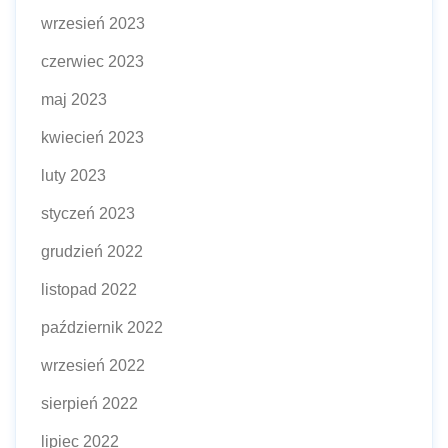
wrzesień 2023
czerwiec 2023
maj 2023
kwiecień 2023
luty 2023
styczeń 2023
grudzień 2022
listopad 2022
październik 2022
wrzesień 2022
sierpień 2022
lipiec 2022