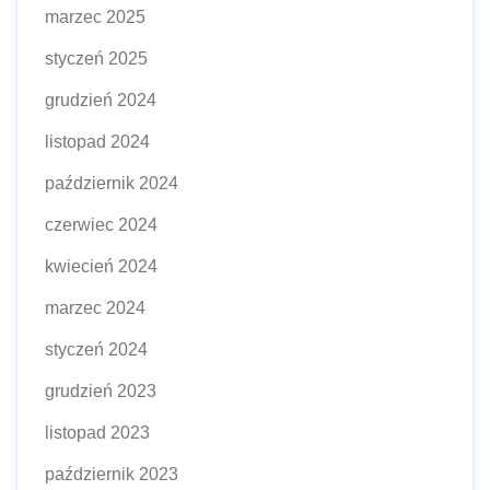
marzec 2025
styczeń 2025
grudzień 2024
listopad 2024
październik 2024
czerwiec 2024
kwiecień 2024
marzec 2024
styczeń 2024
grudzień 2023
listopad 2023
październik 2023