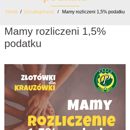
Home
/
Uncategorized
/ Mamy rozliczeni 1,5% podatku
Mamy rozliczeni 1,5%
podatku