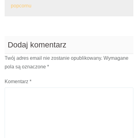
popcornu
Dodaj komentarz
Twój adres email nie zostanie opublikowany.
Wymagane
pola są oznaczone
*
Komentarz
*