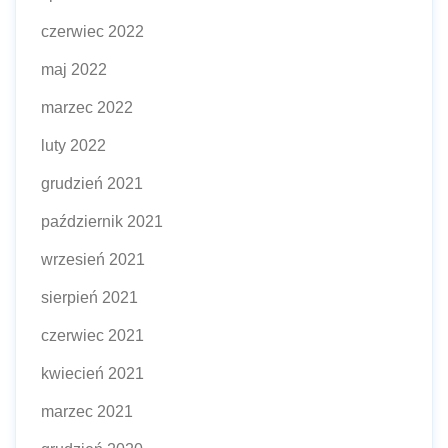
czerwiec 2022
maj 2022
marzec 2022
luty 2022
grudzień 2021
październik 2021
wrzesień 2021
sierpień 2021
czerwiec 2021
kwiecień 2021
marzec 2021