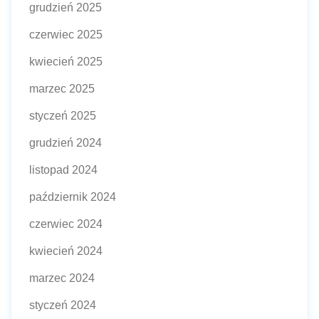
grudzień 2025
czerwiec 2025
kwiecień 2025
marzec 2025
styczeń 2025
grudzień 2024
listopad 2024
październik 2024
czerwiec 2024
kwiecień 2024
marzec 2024
styczeń 2024