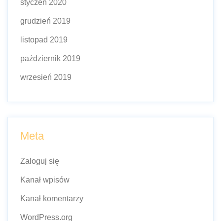
styczeń 2020
grudzień 2019
listopad 2019
październik 2019
wrzesień 2019
Meta
Zaloguj się
Kanał wpisów
Kanał komentarzy
WordPress.org