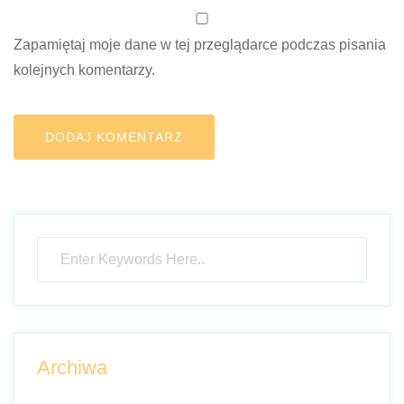
Zapamiętaj moje dane w tej przeglądarce podczas pisania
kolejnych komentarzy.
Archiwa