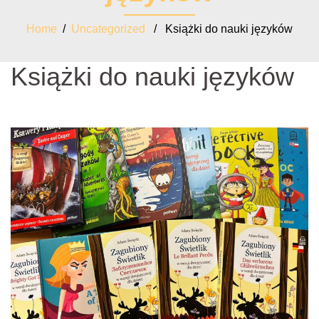
Home
/
Uncategorized
/ Książki do nauki języków
Książki do nauki języków