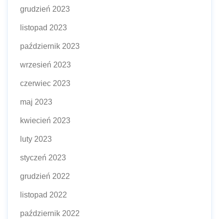
grudzień 2023
listopad 2023
październik 2023
wrzesień 2023
czerwiec 2023
maj 2023
kwiecień 2023
luty 2023
styczeń 2023
grudzień 2022
listopad 2022
październik 2022