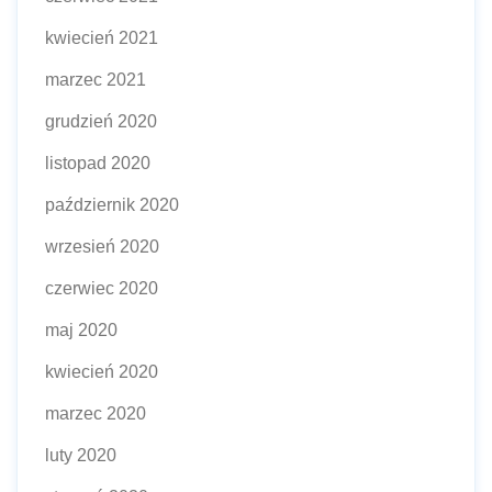
kwiecień 2021
marzec 2021
grudzień 2020
listopad 2020
październik 2020
wrzesień 2020
czerwiec 2020
maj 2020
kwiecień 2020
marzec 2020
luty 2020