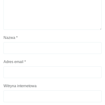
Nazwa
*
Adres email
*
Witryna internetowa