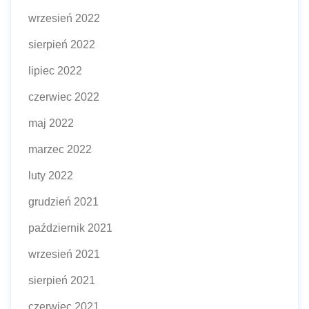
wrzesień 2022
sierpień 2022
lipiec 2022
czerwiec 2022
maj 2022
marzec 2022
luty 2022
grudzień 2021
październik 2021
wrzesień 2021
sierpień 2021
czerwiec 2021