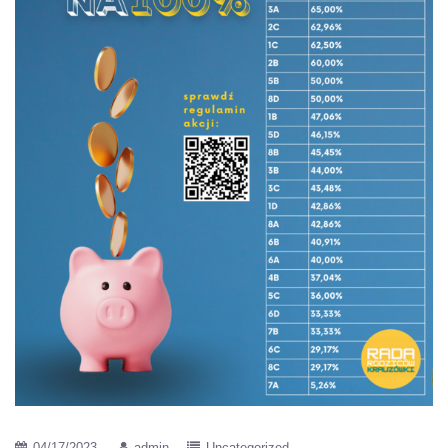
04/17/2023
admin
Uncategorized