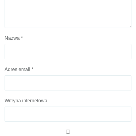
Nazwa
*
Adres email
*
Witryna internetowa