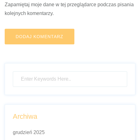
Zapamiętaj moje dane w tej przeglądarce podczas pisania
kolejnych komentarzy.
Archiwa
grudzień 2025