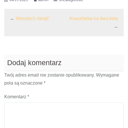
←
Wesołych świąt!
Krauzówka na dwa koła
→
Dodaj komentarz
Twój adres email nie zostanie opublikowany.
Wymagane
pola są oznaczone
*
Komentarz
*