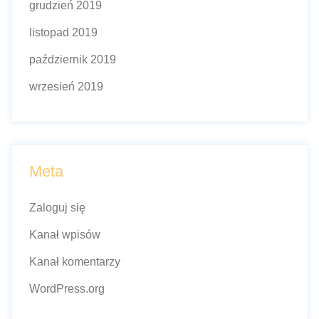
grudzień 2019
listopad 2019
październik 2019
wrzesień 2019
Meta
Zaloguj się
Kanał wpisów
Kanał komentarzy
WordPress.org