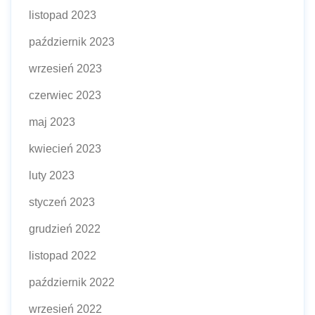
listopad 2023
październik 2023
wrzesień 2023
czerwiec 2023
maj 2023
kwiecień 2023
luty 2023
styczeń 2023
grudzień 2022
listopad 2022
październik 2022
wrzesień 2022