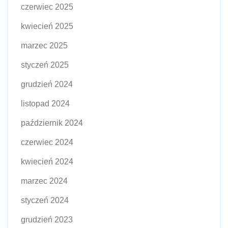
czerwiec 2025
kwiecień 2025
marzec 2025
styczeń 2025
grudzień 2024
listopad 2024
październik 2024
czerwiec 2024
kwiecień 2024
marzec 2024
styczeń 2024
grudzień 2023