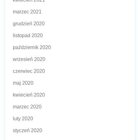
marzec 2021
grudzień 2020
listopad 2020
październik 2020
wrzesień 2020
czerwiec 2020
maj 2020
kwiecień 2020
marzec 2020
luty 2020
styczeń 2020