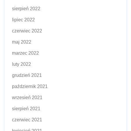
sierpień 2022
lipiec 2022
czerwiec 2022
maj 2022
marzec 2022
luty 2022
grudzień 2021
październik 2021
wrzesień 2021
sierpień 2021
czerwiec 2021
kwiecień 2021