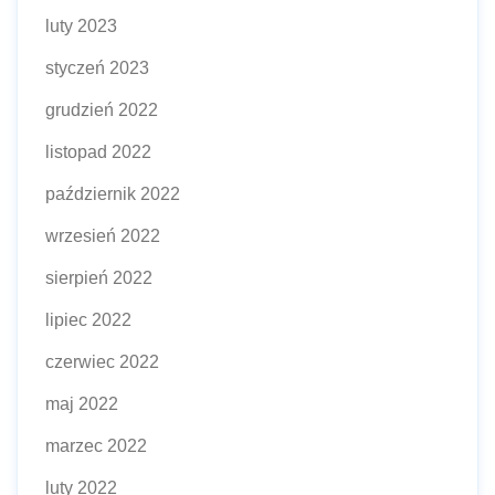
luty 2023
styczeń 2023
grudzień 2022
listopad 2022
październik 2022
wrzesień 2022
sierpień 2022
lipiec 2022
czerwiec 2022
maj 2022
marzec 2022
luty 2022