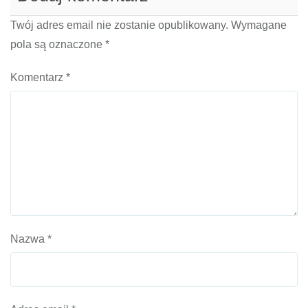
Twój adres email nie zostanie opublikowany.
Wymagane
pola są oznaczone
*
Komentarz
*
Nazwa
*