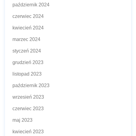
październik 2024
czerwiec 2024
kwiecień 2024
marzec 2024
styczeń 2024
grudzień 2023
listopad 2023
październik 2023
wrzesień 2023
czerwiec 2023
maj 2023
kwiecień 2023