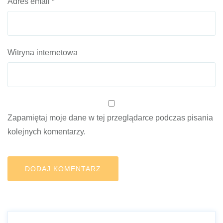
Adres email
*
Witryna internetowa
Zapamiętaj moje dane w tej przeglądarce podczas pisania
kolejnych komentarzy.