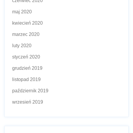
czerwiec 2020
maj 2020
kwiecień 2020
marzec 2020
luty 2020
styczeń 2020
grudzień 2019
listopad 2019
październik 2019
wrzesień 2019