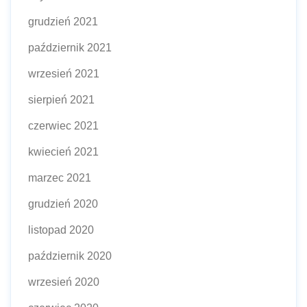
grudzień 2021
październik 2021
wrzesień 2021
sierpień 2021
czerwiec 2021
kwiecień 2021
marzec 2021
grudzień 2020
listopad 2020
październik 2020
wrzesień 2020