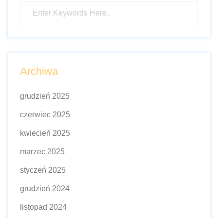
Archiwa
grudzień 2025
czerwiec 2025
kwiecień 2025
marzec 2025
styczeń 2025
grudzień 2024
listopad 2024