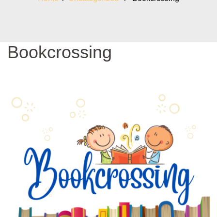
Bookcrossing