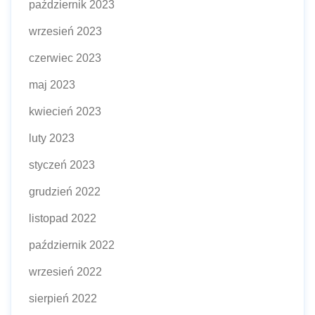
październik 2023
wrzesień 2023
czerwiec 2023
maj 2023
kwiecień 2023
luty 2023
styczeń 2023
grudzień 2022
listopad 2022
październik 2022
wrzesień 2022
sierpień 2022