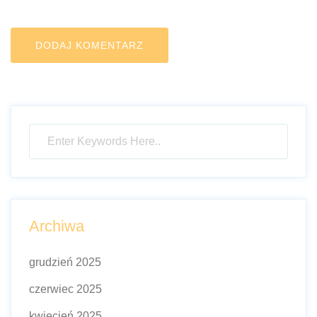
Archiwa
grudzień 2025
czerwiec 2025
kwiecień 2025