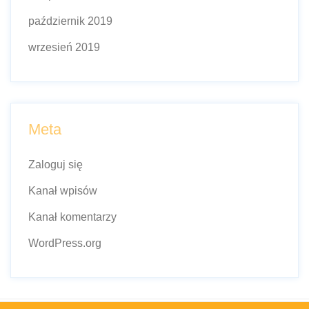
październik 2019
wrzesień 2019
Meta
Zaloguj się
Kanał wpisów
Kanał komentarzy
WordPress.org