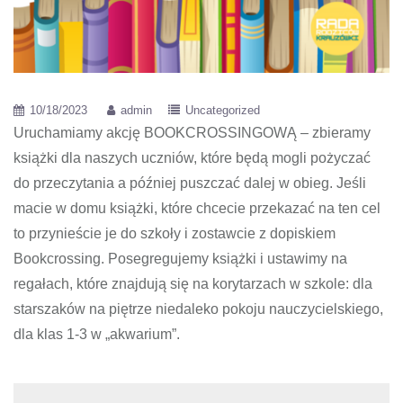
10/18/2023
admin
Uncategorized
Uruchamiamy akcję BOOKCROSSINGOWĄ – zbieramy
książki dla naszych uczniów, które będą mogli pożyczać
do przeczytania a później puszczać dalej w obieg. Jeśli
macie w domu książki, które chcecie przekazać na ten cel
to przynieście je do szkoły i zostawcie z dopiskiem
Bookcrossing. Posegregujemy książki i ustawimy na
regałach, które znajdują się na korytarzach w szkole: dla
starszaków na piętrze niedaleko pokoju nauczycielskiego,
dla klas 1-3 w „akwarium”.