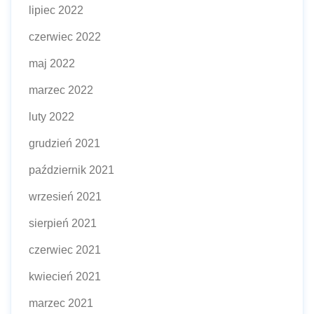
lipiec 2022
czerwiec 2022
maj 2022
marzec 2022
luty 2022
grudzień 2021
październik 2021
wrzesień 2021
sierpień 2021
czerwiec 2021
kwiecień 2021
marzec 2021