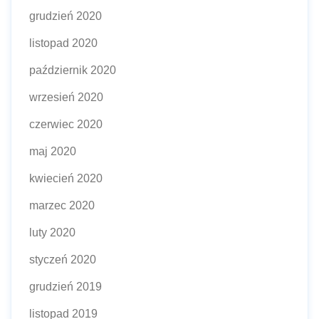
grudzień 2020
listopad 2020
październik 2020
wrzesień 2020
czerwiec 2020
maj 2020
kwiecień 2020
marzec 2020
luty 2020
styczeń 2020
grudzień 2019
listopad 2019