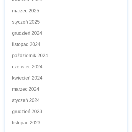
marzec 2025
styczeń 2025
grudzień 2024
listopad 2024
październik 2024
czerwiec 2024
kwiecień 2024
marzec 2024
styczeń 2024
grudzień 2023
listopad 2023