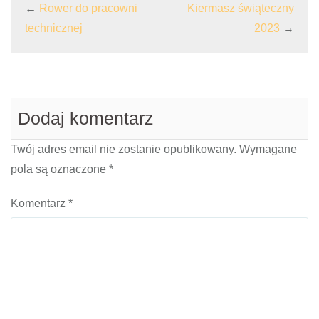
←
Rower do pracowni
Kiermasz świąteczny
technicznej
2023
→
Dodaj komentarz
Twój adres email nie zostanie opublikowany.
Wymagane
pola są oznaczone
*
Komentarz
*