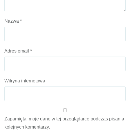
Nazwa
*
Adres email
*
Witryna internetowa
Zapamiętaj moje dane w tej przeglądarce podczas pisania
kolejnych komentarzy.